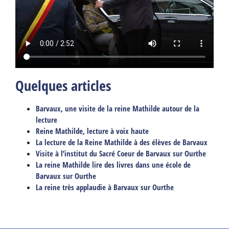
Quelques articles
Barvaux, une visite de la reine Mathilde autour de la
lecture
Reine Mathilde, lecture à voix haute
La lecture de la Reine Mathilde à des élèves de Barvaux
Visite à l’institut du Sacré Coeur de Barvaux sur Ourthe
La reine Mathilde lire des livres dans une école de
Barvaux sur Ourthe
La reine très applaudie à Barvaux sur Ourthe