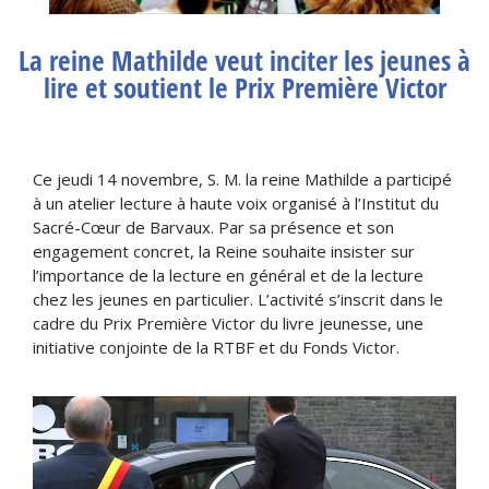
La reine Mathilde veut inciter les jeunes à
lire et soutient le Prix Première Victor
Ce jeudi 14 novembre, S. M. la reine Mathilde a participé
à un atelier lecture à haute voix organisé à l’Institut du
Sacré-Cœur de Barvaux. Par sa présence et son
engagement concret, la Reine souhaite insister sur
l’importance de la lecture en général et de la lecture
chez les jeunes en particulier. L’activité s’inscrit dans le
cadre du Prix Première Victor du livre jeunesse, une
initiative conjointe de la RTBF et du Fonds Victor.