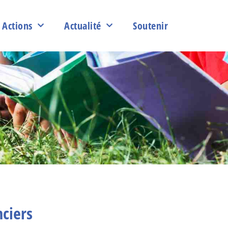
Actions
Actualité
Soutenir
nciers