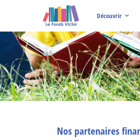
Découvrir
Nos partenaires fina