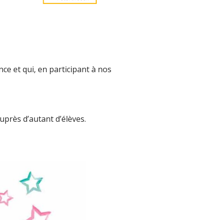
e et qui, en participant à
nos
uprès d’autant d’élèves.