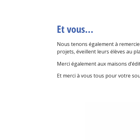
Et vous...
Nous tenons également à remercier 
projets, éveillent leurs élèves au pla
Merci également aux maisons d’édit
Et merci à vous tous pour votre sou