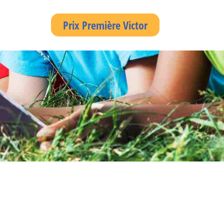
Prix Première Victor