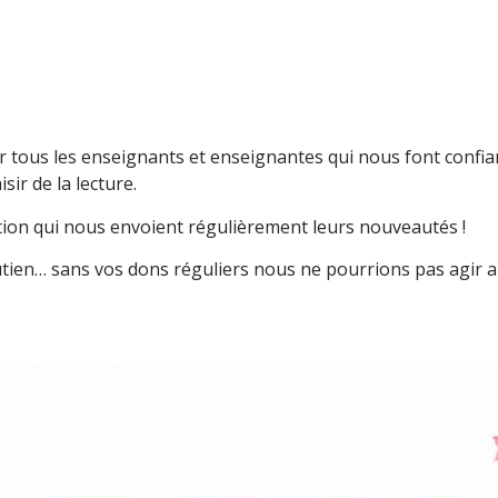
tous les enseignants et enseignantes qui nous font confianc
isir de la lecture.
ion qui nous envoient régulièrement leurs nouveautés !
tien… sans vos dons réguliers nous ne pourrions pas agir a