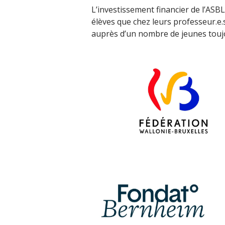
L’investissement financier de l’ASBL
élèves que chez leurs professeur.e
auprès d’un nombre de jeunes touj