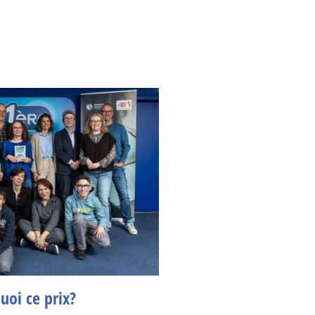
uoi ce prix?