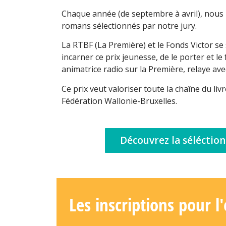
Chaque année (de septembre à avril), nous 
romans sélectionnés par notre jury.
La RTBF (La Première) et le Fonds Victor se 
incarner ce prix jeunesse, de le porter et le
animatrice radio sur la Première, relaye a
Ce prix veut valoriser toute la chaîne du liv
Fédération Wallonie-Bruxelles.
Découvrez la séléctio
Les inscriptions pour l