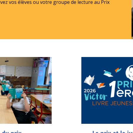
crivez vos élèves ou votre groupe de lecture au Prix