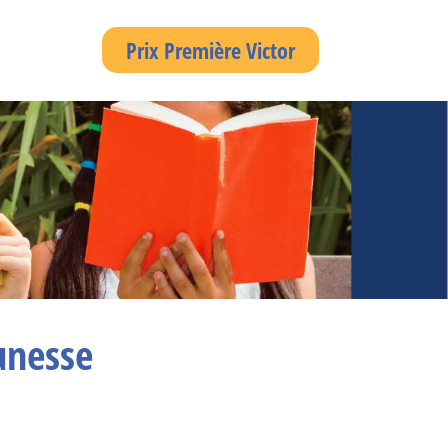
Prix Première Victor
unesse