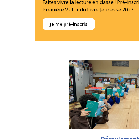
Faites vivre la lecture en classe ! Pré-ins
Première Victor du Livre Jeunesse 2027.
Je me pré-inscris