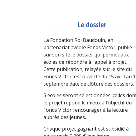
Le dossier
La Fondation Roi Baudouin, en
partenariat avec le Fonds Victor, publie
sur son site le dossier qui permet aux
écoles de répondre à l’appel à projet.
Cette publication, relayée sur le site du
Fonds Victor, est ouverte du 15 avril au 
septembre date de clôture des dossiers.
5 écoles seront sélectionnées: celles don
le projet répond le mieux à l’objectif du
Fonds Victor : encourager à la lecture
auprès des jeunes.
Chaque projet gagnant est subsidié à