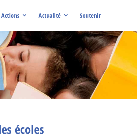
Actions
Actualité
Soutenir
les écoles