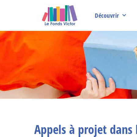
Découvrir
Appels à projet dans 