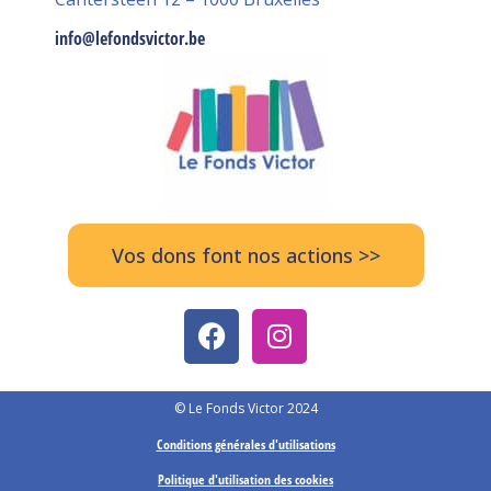
info@lefondsvictor.be
Vos dons font nos actions >>
© Le Fonds Victor 2024
Conditions générales d'utilisations
Politique d'utilisation des cookies