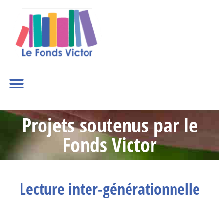
Projets soutenus par le
Fonds Victor
Lecture inter-générationnelle