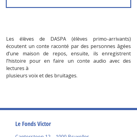
Les élèves de DASPA (élèves primo-arrivants)
écoutent un conte raconté par des personnes âgées
d’une maison de repos, ensuite, ils enregistrent
l’histoire pour en faire un conte audio avec des
lectures à
plusieurs voix et des bruitages.
Le Fonds Victor
Cantersteen 12 – 1000 Bruxelles