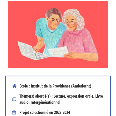
Ecole : Institut de la Providence (Anderlecht)
Thème(s) abordé(s) : Lecture, expression orale, Livre
audio, Intergénérationnel
Projet sélectionné en
2023-2024