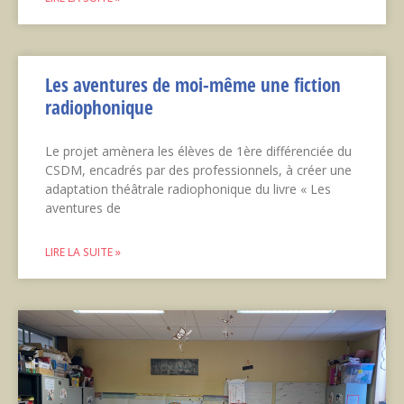
Les aventures de moi-même une fiction
radiophonique
Le projet amènera les élèves de 1ère différenciée du
CSDM, encadrés par des professionnels, à créer une
adaptation théâtrale radiophonique du livre « Les
aventures de
LIRE LA SUITE »