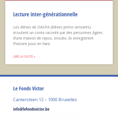
Lecture inter-générationnelle
Les élèves de DASPA (élèves primo-arrivants)
écoutent un conte raconté par des personnes âgées
d’une maison de repos, ensuite, ils enregistrent
l’histoire pour en faire
LIRE LA SUITE »
Le Fonds Victor
Cantersteen 12 – 1000 Bruxelles
info@lefondsvictor.be