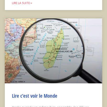
LIRE LA SUITE »
Lire c’est voir le Monde