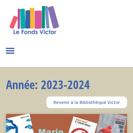
Année: 2023-2024
Revenir à la Bibliothèque Victor