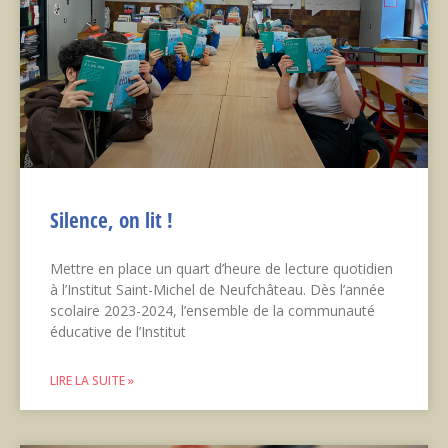
Silence, on lit !
Mettre en place un quart d’heure de lecture quotidien
à l’Institut Saint-Michel de Neufchâteau. Dès l’année
scolaire 2023-2024, l’ensemble de la communauté
éducative de l’Institut
LIRE LA SUITE »