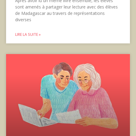
Après avoir lu un même livre ensemble, les élèves
sont amenés à partager leur lecture avec des élèves
de Madagascar au travers de représentations
diverses
LIRE LA SUITE »