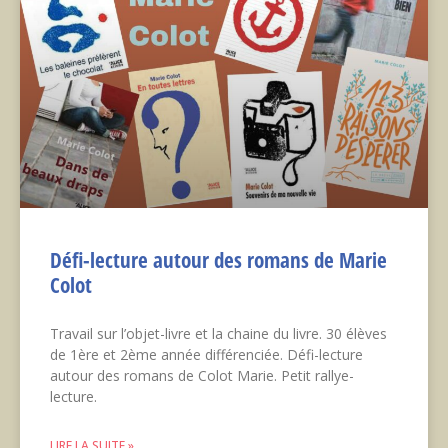
Défi-lecture autour des romans de Marie
Colot
Travail sur l’objet-livre et la chaine du livre. 30 élèves
de 1ère et 2ème année différenciée. Défi-lecture
autour des romans de Colot Marie. Petit rallye-
lecture.
LIRE LA SUITE »