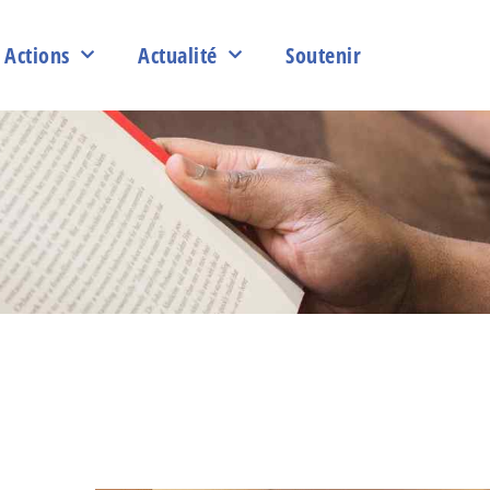
Actions
Actualité
Soutenir