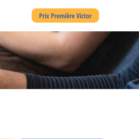
Prix Première Victor