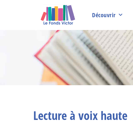
Découvrir
Lecture à voix haute