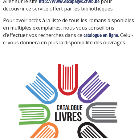
Allez sur le site
http://www.escapages.cfwb.be
pour
découvrir ce service offert par les bibliothèques.
Pour avoir accès à la liste de tous les romans disponibles
en multiples exemplaires, nous vous conseillons
d’effectuer vos recherches dans ce
catalogue en ligne
. Celui-
ci vous donnera en plus la disponibilité des ouvrages.