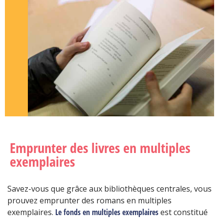
Emprunter des livres en multiples
exemplaires
Savez-vous que grâce aux bibliothèques centrales, vous
prouvez emprunter
des romans en multiples
exemplaires.
Le fonds en multiples exemplaires
est constitué