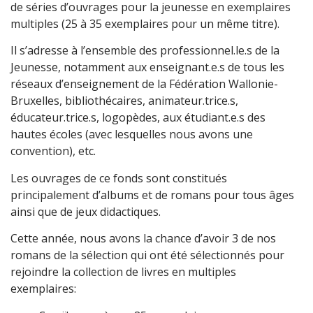
de séries d’ouvrages pour la jeunesse en exemplaires
multiples (25 à 35 exemplaires pour un même titre).
Il s’adresse à l’ensemble des professionnel.le.s de la
Jeunesse, notamment aux enseignant.e.s de tous les
réseaux d’enseignement de la Fédération Wallonie-
Bruxelles, bibliothécaires, animateur.trice.s,
éducateur.trice.s, logopèdes, aux étudiant.e.s des
hautes écoles (avec lesquelles nous avons une
convention), etc.
Les ouvrages de ce fonds sont constitués
principalement d’albums et de romans pour tous âges
ainsi que de jeux didactiques.
Cette année, nous avons la chance d’avoir 3 de nos
romans de la sélection qui ont été sélectionnés pour
rejoindre la collection de livres en multiples
exemplaires: