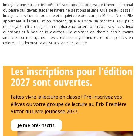
Imaginez une nuit de tempête durant laquelle tout va de travers. Le canal
du phare qui devait guider le navire ne s’est pas allumé. Que s’est-il passé ?
Imaginez aussi une imposante et inquiétante demeure, la Maison Noire. Elle
appartient à l’amiral et on prétend qu’elle abrite un monstre. Qui peut
croire ça ? La fille du gardien du phare apportera des réponses à ces deux
questions et à beaucoup d’autres. Elle croisera en chemin des humains
amicaux ou menaçants, des créatures mystérieuses et des pirates en
colère…Elle découvrira aussi la saveur de l’amitié.
Les inscriptions pour l'édition
2027 sont ouvertes.
Faites vivre la lecture en classe ! Pré-inscrivez vos
élèves ou votre groupe de lecture au Prix Première
Victor du Livre Jeunesse 2027.
Je me pré-inscris