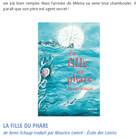
vie est bien remplie. Mais l’arrivée de Milena va venir tout chambouler. Il
paraît que son père est agent secret !
LA FILLE DU PHARE
de Anne Schaap traduit par Maurice Lomré - École des Loisirs