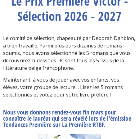
Le Prix Première Victor -
Sélection 2026 - 2027
Le comité de sélection, chapeauté par Deborah Danblon,
a bien travaillé. Parmi plusieurs dizaines de romans
soumis, nous avons sélectionné les 5 romans que vous
découvrirez ci-dessous. Ils sont tous les 5 issus de la
littérature belge francophone.
Maintenant, à vous de jouer avec vos enfants, vos
élèves, votre groupe de lecture… Lisez les 5 romans
sélectionnés et votez pour votre livre préféré !
Nous vous donnons rendez-vous fin mars pour
connaître le lauréat qui sera révélé lors de l'émission
Tendances Première sur La Première RTBF.