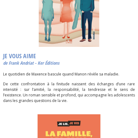
JE VOUS AIME
de Frank Andriat - Ker Éditions
Le quotidien de Maxence bascule quand Manon révèle sa maladie.
De cette confrontation à la finitude naissent des échanges d’une rare
intensité : sur l’amitié, la responsabilité, la tendresse et le sens de
l’existence. Un roman sensible et profond, qui accompagne les adolescents
dans les grandes questions de la vie.