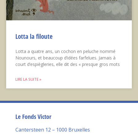
Lotta la filoute
Lotta a quatre ans, un cochon en peluche nommé
Nounours, et beaucoup d’idées farfelues. Jamais à
court d’espiègleries, elle dit des « presque gros mots
LIRE LA SUITE »
Le Fonds Victor
Cantersteen 12 – 1000 Bruxelles