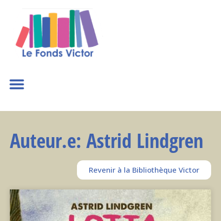
Auteur.e: Astrid Lindgren
Revenir à la Bibliothèque Victor