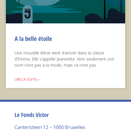
A la belle étoile
Une nouvelle élève vient d’arriver dans la classe
d’Emma. Elle s’appelle Jeannette. Non seulement son
nom n’est pas à la mode, mais ce n’est pas
LIRE LA SUITE »
Le Fonds Victor
Cantersteen 12 – 1000 Bruxelles