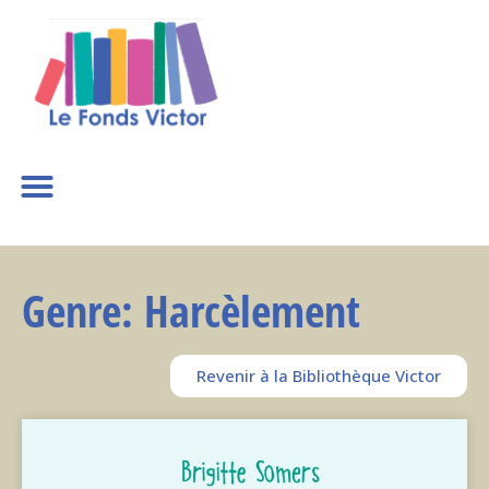
Genre: Harcèlement
Revenir à la Bibliothèque Victor