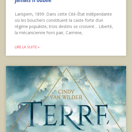
Larispem, 1899. Dans cette Cité-État indépendante
où les bouchers constituent la caste forte d’un
régime populiste, trois destins se croisent… Liberté,
la mécanicienne hors pair, Carmine,
LIRE LA SUITE »