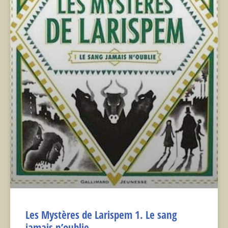
Les Mystères de Larispem 1. Le sang
jamais n’oublie