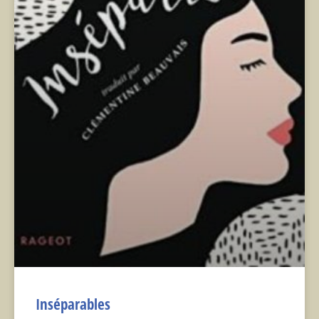
Inséparables