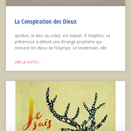
La Conspiration des Dieux
Apollon, le dieu du soleil, est inquiet. À Delphes, sa
prêteresse a délivré une étrange prophétie qui
menace les dieux de l’Olympe. Le lendemain, elle
LIRE LA SUITE »