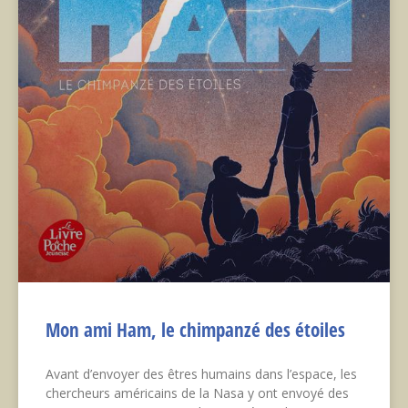
Mon ami Ham, le chimpanzé des étoiles
Avant d’envoyer des êtres humains dans l’espace, les
chercheurs américains de la Nasa y ont envoyé des