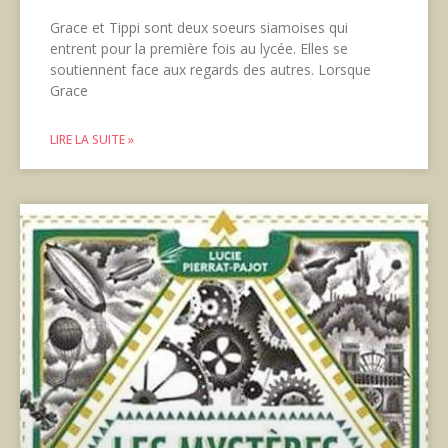
Grace et Tippi sont deux soeurs siamoises qui
entrent pour la première fois au lycée. Elles se
soutiennent face aux regards des autres. Lorsque
Grace
LIRE LA SUITE »