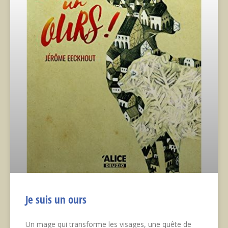
Je suis un ours
Un mage qui transforme les visages, une quête de