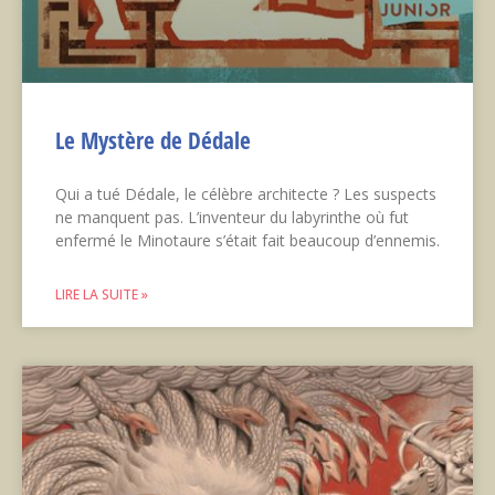
Le Mystère de Dédale
Qui a tué Dédale, le célèbre architecte ? Les suspects
ne manquent pas. L’inventeur du labyrinthe où fut
enfermé le Minotaure s’était fait beaucoup d’ennemis.
LIRE LA SUITE »