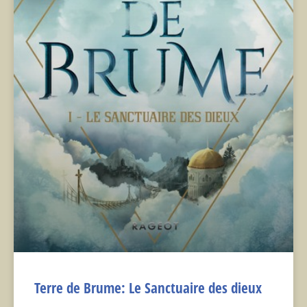
Terre de Brume: Le Sanctuaire des dieux