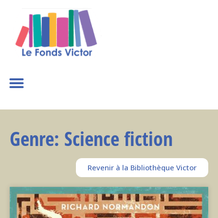
Genre: Science fiction
Revenir à la Bibliothèque Victor