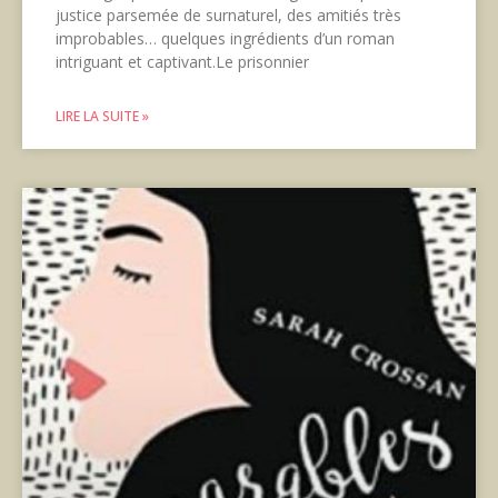
justice parsemée de surnaturel, des amitiés très
improbables… quelques ingrédients d’un roman
intriguant et captivant.Le prisonnier
LIRE LA SUITE »