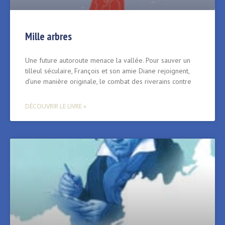
Mille arbres
Une future autoroute menace la vallée. Pour sauver un
tilleul séculaire, François et son amie Diane rejoignent,
d’une manière originale, le combat des riverains contre
DÉCOUVRIR LE LIVRE »