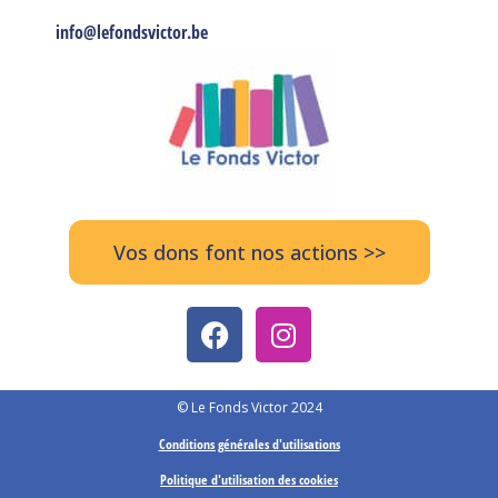
info@lefondsvictor.be
Vos dons font nos actions >>
© Le Fonds Victor 2024
Conditions générales d'utilisations
Politique d'utilisation des cookies