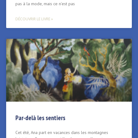
pas à la mode, mais ce n’est pas
DÉCOUVRIR LE LIVRE »
Par-delà les sentiers
Cet été, Ana part en vacances dans les montagnes