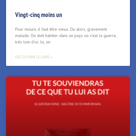
Vingt-cinq moins un
Pour mourir, il faut être vieux. Ou alors, gravement
malade. On doit habiter dans un pays où c’est la guerre,
très loin d’ici. Ici, on
DÉCOUVRIR LE LIVRE »