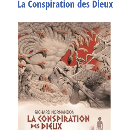
La Conspiration des Dieux