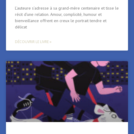
L’auteure s’adresse à sa grand-mère centenaire et tisse le
récit d’une relation. Amour, complicité, humour et
bienveillance offrent en creux le portrait tendre et
délicat
DÉCOUVRIR LE LIVRE »