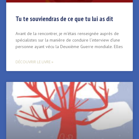
Tu te souviendras de ce que tu lui as dit
Avant de la rencontrer, je m’étais renseignée auprès de
spécialistes sur la manière de conduire l’interview d’une
personne ayant vécu la Deuxième Guerre mondiale. Elles
DÉCOUVRIR LE LIVRE »