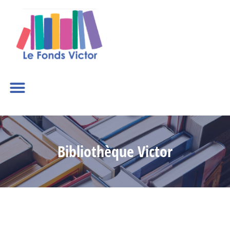
Bibliothèque Victor