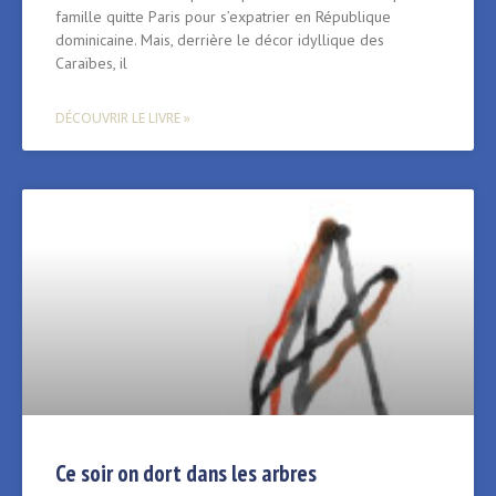
famille quitte Paris pour s’expatrier en République
dominicaine. Mais, derrière le décor idyllique des
Caraïbes, il
DÉCOUVRIR LE LIVRE »
Ce soir on dort dans les arbres