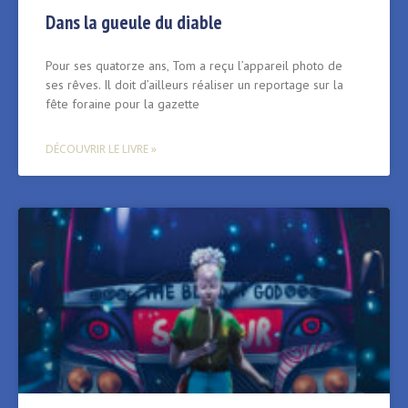
Dans la gueule du diable
Pour ses quatorze ans‚ Tom a reçu l’appareil photo de
ses rêves. Il doit d’ailleurs réaliser un reportage sur la
fête foraine pour la gazette
DÉCOUVRIR LE LIVRE »