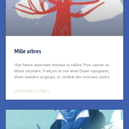
Mille arbres
Une future autoroute menace la vallée. Pour sauver un
tilleul séculaire, François et son amie Diane rejoignent,
d’une manière originale, le combat des riverains contre
DÉCOUVRIR LE LIVRE »