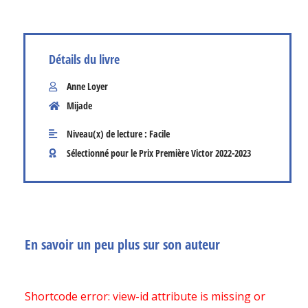
Détails du livre
Anne Loyer
Mijade
Niveau(x) de lecture :
Facile
Sélectionné pour le Prix Première Victor
2022-2023
En savoir un peu plus sur son auteur
Shortcode error: view-id attribute is missing or