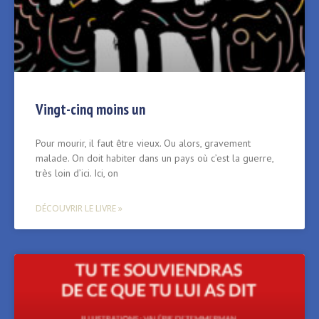
Vingt-cinq moins un
Pour mourir, il faut être vieux. Ou alors, gravement
malade. On doit habiter dans un pays où c’est la guerre,
très loin d’ici. Ici, on
DÉCOUVRIR LE LIVRE »