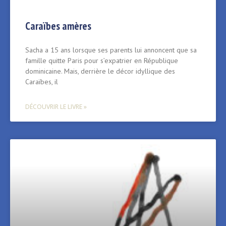
Caraïbes amères
Sacha a 15 ans lorsque ses parents lui annoncent que sa
famille quitte Paris pour s’expatrier en République
dominicaine. Mais, derrière le décor idyllique des
Caraïbes, il
DÉCOUVRIR LE LIVRE »