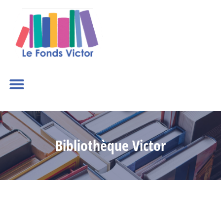
Bibliothèque Victor