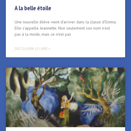
A la belle étoile
Une nouvelle élève vient d’arriver dans la classe d’Emma.
Elle s’appelle Jeannette. Non seulement son nom n’est
pas à la mode, mais ce n’est pas
DÉCOUVRIR LE LIVRE »