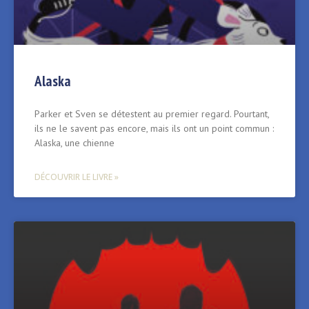
Alaska
Parker et Sven se détestent au premier regard. Pourtant,
ils ne le savent pas encore, mais ils ont un point commun :
Alaska, une chienne
DÉCOUVRIR LE LIVRE »