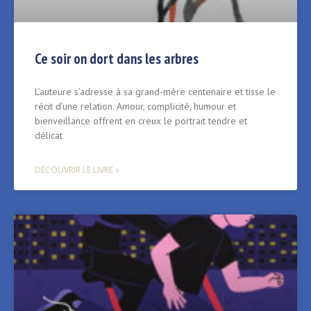
Ce soir on dort dans les arbres
L’auteure s’adresse à sa grand-mère centenaire et tisse le
récit d’une relation. Amour, complicité, humour et
bienveillance offrent en creux le portrait tendre et
délicat
DÉCOUVRIR LE LIVRE »