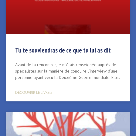
Tu te souviendras de ce que tu lui as dit
Avant de la rencontrer, je m’étais renseignée auprès de
spécialistes sur la manière de conduire l’interview d’une
personne ayant vécu la Deuxième Guerre mondiale. Elles
DÉCOUVRIR LE LIVRE »