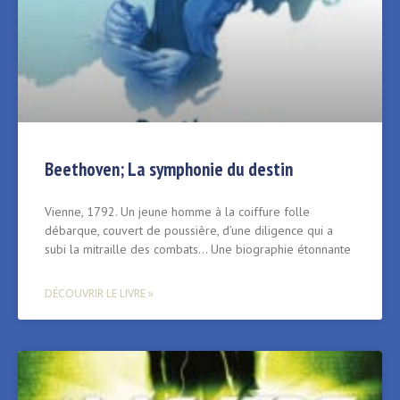
Beethoven; La symphonie du destin
Vienne, 1792. Un jeune homme à la coiffure folle
débarque, couvert de poussière, d’une diligence qui a
subi la mitraille des combats… Une biographie étonnante
DÉCOUVRIR LE LIVRE »