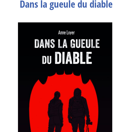
Dans la gueule du diable