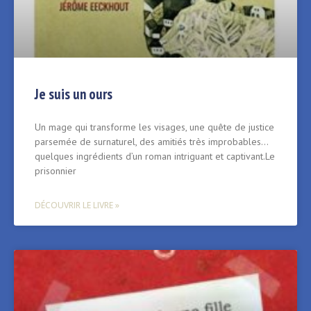
Je suis un ours
Un mage qui transforme les visages, une quête de justice
parsemée de surnaturel, des amitiés très improbables…
quelques ingrédients d’un roman intriguant et captivant.Le
prisonnier
DÉCOUVRIR LE LIVRE »