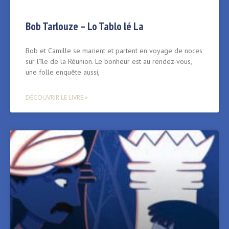
Bob Tarlouze – Lo Tablo lé La
Bob et Camille se marient et partent en voyage de noces
sur l’île de la Réunion. Le bonheur est au rendez-vous,
une folle enquête aussi,
DÉCOUVRIR LE LIVRE »