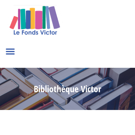
Bibliothèque Victor