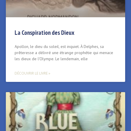
La Conspiration des Dieux
Apollon, le dieu du soleil, est inquiet. À Delphes, sa
prêteresse a délivré une étrange prophétie qui menace
les dieux de l’Olympe. Le lendemain, elle
DÉCOUVRIR LE LIVRE »