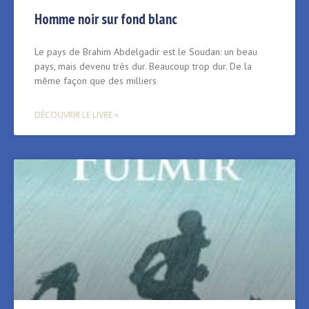
Homme noir sur fond blanc
Le pays de Brahim Abdelgadir est le Soudan: un beau
pays, mais devenu très dur. Beaucoup trop dur. De la
même façon que des milliers
DÉCOUVRIR LE LIVRE »