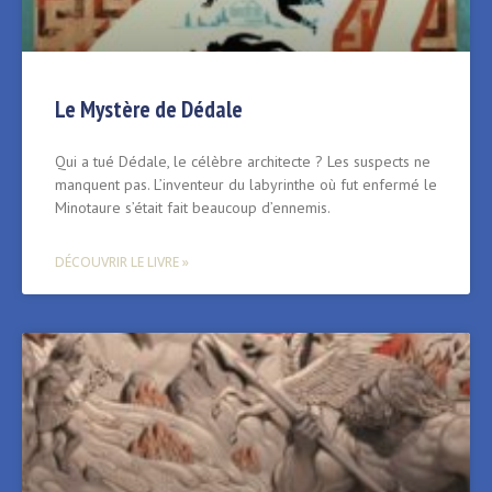
Le Mystère de Dédale
Qui a tué Dédale, le célèbre architecte ? Les suspects ne
manquent pas. L’inventeur du labyrinthe où fut enfermé le
Minotaure s’était fait beaucoup d’ennemis.
DÉCOUVRIR LE LIVRE »