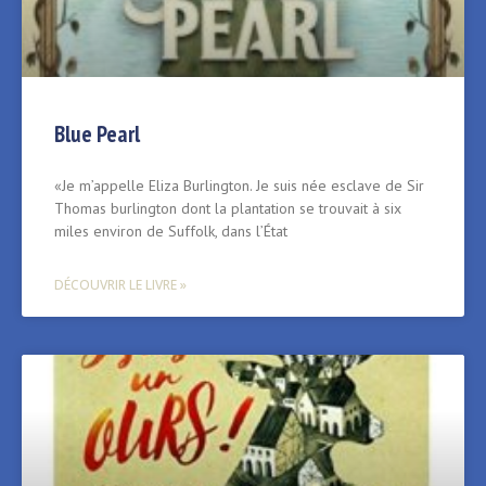
Blue Pearl
«Je m’appelle Eliza Burlington. Je suis née esclave de Sir
Thomas burlington dont la plantation se trouvait à six
miles environ de Suffolk, dans l’État
DÉCOUVRIR LE LIVRE »