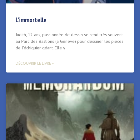
L’immortelle
Judith, 12 ans, passionnée de dessin se rend très souvent
au Parc des Bastions (à Genève) pour dessiner les pièces
de l’échiquier géant. Elle y
DÉCOUVRIR LE LIVRE »