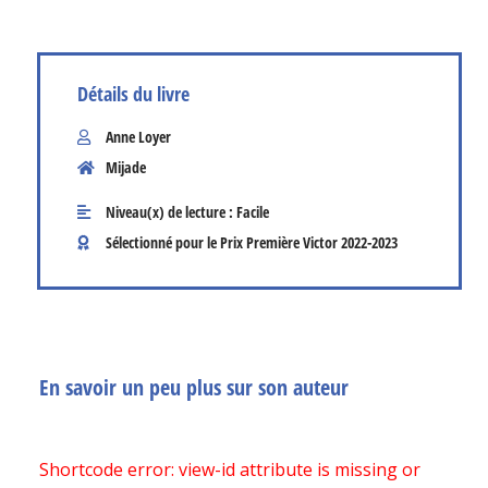
Détails du livre
Anne Loyer
Mijade
Niveau(x) de lecture :
Facile
Sélectionné pour le Prix Première Victor
2022-2023
En savoir un peu plus sur son auteur
Shortcode error: view-id attribute is missing or