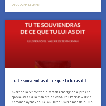
DÉCOUVRIR LE LIVRE »
Tu te souviendras de ce que tu lui as dit
Avant de la rencontrer, je m’étais renseignée auprès de
spécialistes sur la manière de conduire l’interview d’une
personne ayant vécu la Deuxième Guerre mondiale. Elles