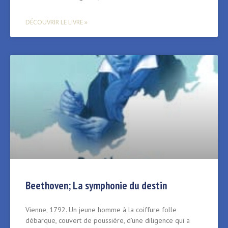
DÉCOUVRIR LE LIVRE »
Beethoven; La symphonie du destin
Vienne, 1792. Un jeune homme à la coiffure folle
débarque, couvert de poussière, d’une diligence qui a