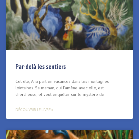
Par-delà les sentiers
Cet été, Ana part en vacances dans les montagnes
lointaines. Sa maman, qui l’amène avec elle, est
chercheuse, et veut enquêter sur le mystère de
DÉCOUVRIR LE LIVRE »