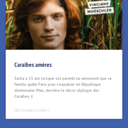
Caraïbes amères
Sacha a 15 ans lorsque ses parents lui annoncent que sa
famille quitte Paris pour s’expatrier en République
dominicaine. Mais, derrière le décor idyllique des
Caraïbes, il
DÉCOUVRIR LE LIVRE »