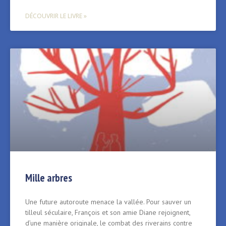
DÉCOUVRIR LE LIVRE »
Mille arbres
Une future autoroute menace la vallée. Pour sauver un
tilleul séculaire, François et son amie Diane rejoignent,
d’une manière originale, le combat des riverains contre