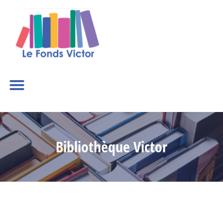
Bibliothèque Victor