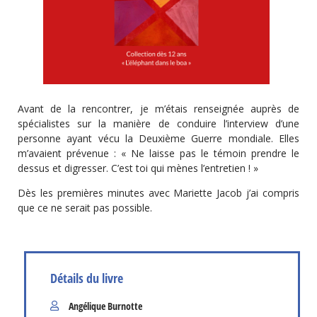
Avant de la rencontrer, je m’étais renseignée auprès de
spécialistes sur la manière de conduire l’interview d’une
personne ayant vécu la Deuxième Guerre mondiale. Elles
m’avaient prévenue : « Ne laisse pas le témoin prendre le
dessus et digresser. C’est toi qui mènes l’entretien ! »
Dès les premières minutes avec Mariette Jacob j’ai compris
que ce ne serait pas possible.
Détails du livre
Angélique Burnotte