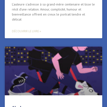
L’auteure s’adresse à sa grand-mère centenaire et tisse le
récit d’une relation. Amour, complicité, humour et
bienveillance offrent en creux le portrait tendre et
délicat
DÉCOUVRIR LE LIVRE »