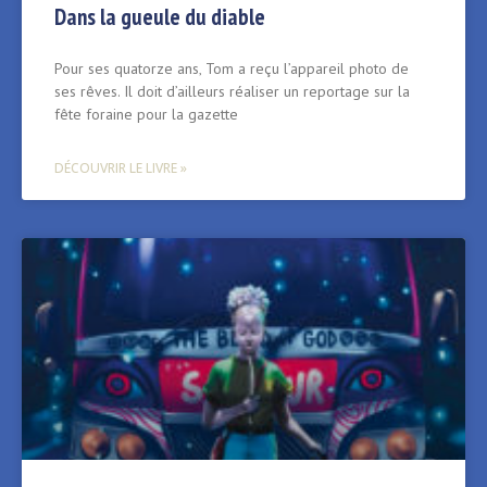
Dans la gueule du diable
Pour ses quatorze ans‚ Tom a reçu l’appareil photo de
ses rêves. Il doit d’ailleurs réaliser un reportage sur la
fête foraine pour la gazette
DÉCOUVRIR LE LIVRE »