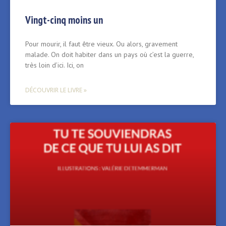
Vingt-cinq moins un
Pour mourir, il faut être vieux. Ou alors, gravement
malade. On doit habiter dans un pays où c’est la guerre,
très loin d’ici. Ici, on
DÉCOUVRIR LE LIVRE »