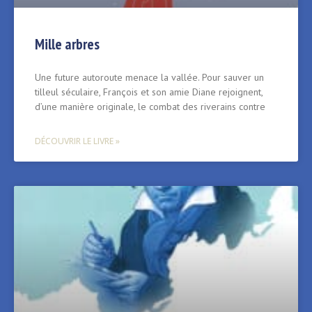
Mille arbres
Une future autoroute menace la vallée. Pour sauver un
tilleul séculaire, François et son amie Diane rejoignent,
d’une manière originale, le combat des riverains contre
DÉCOUVRIR LE LIVRE »