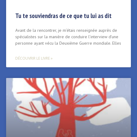
Tu te souviendras de ce que tu lui as dit
Avant de la rencontrer, je m’étais renseignée auprès de
spécialistes sur la manière de conduire l’interview d’une
personne ayant vécu la Deuxième Guerre mondiale. Elles
DÉCOUVRIR LE LIVRE »