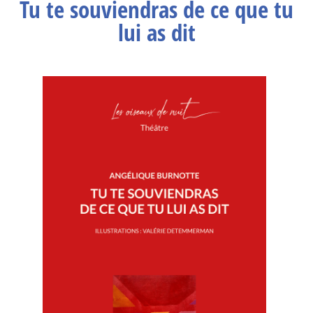
Tu te souviendras de ce que tu
lui as dit