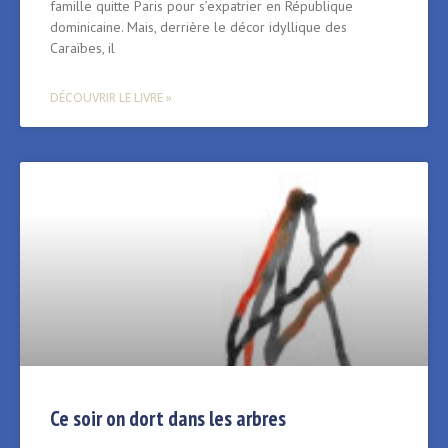
famille quitte Paris pour s’expatrier en République
dominicaine. Mais, derrière le décor idyllique des
Caraïbes, il
DÉCOUVRIR LE LIVRE »
Ce soir on dort dans les arbres