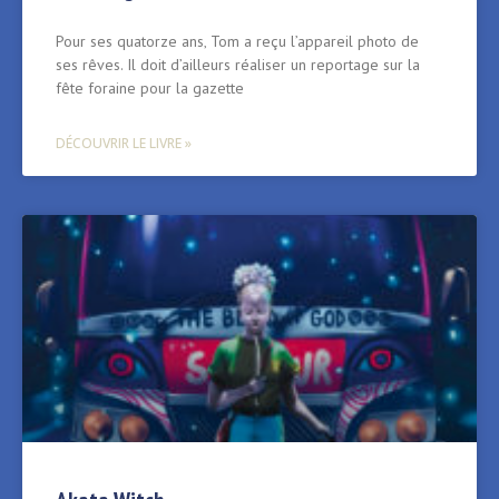
Pour ses quatorze ans‚ Tom a reçu l’appareil photo de
ses rêves. Il doit d’ailleurs réaliser un reportage sur la
fête foraine pour la gazette
DÉCOUVRIR LE LIVRE »