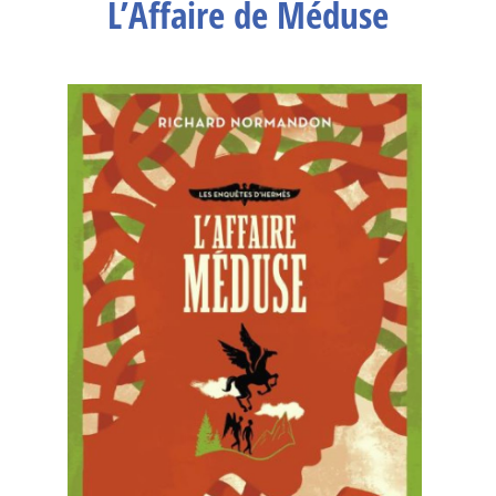
L’Affaire de Méduse