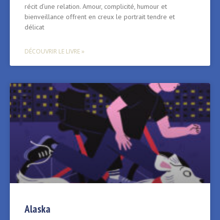
récit d’une relation. Amour, complicité, humour et
bienveillance offrent en creux le portrait tendre et
délicat
DÉCOUVRIR LE LIVRE »
Alaska