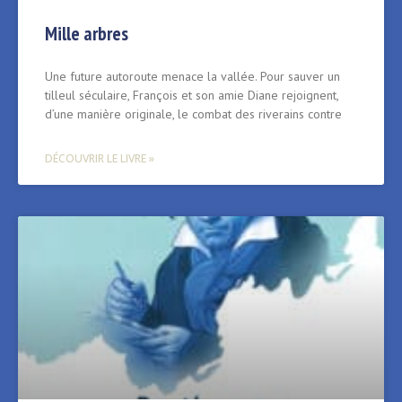
Mille arbres
Une future autoroute menace la vallée. Pour sauver un
tilleul séculaire, François et son amie Diane rejoignent,
d’une manière originale, le combat des riverains contre
DÉCOUVRIR LE LIVRE »