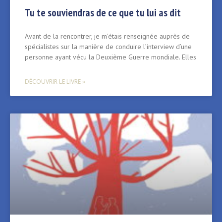
Tu te souviendras de ce que tu lui as dit
Avant de la rencontrer, je m’étais renseignée auprès de
spécialistes sur la manière de conduire l’interview d’une
personne ayant vécu la Deuxième Guerre mondiale. Elles
DÉCOUVRIR LE LIVRE »