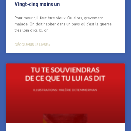
Vingt-cinq moins un
Pour mourir, il faut être vieux. Ou alors, gravement
malade. On doit habiter dans un pays où c’est la guerre,
très loin d’ici. Ici, on
DÉCOUVRIR LE LIVRE »