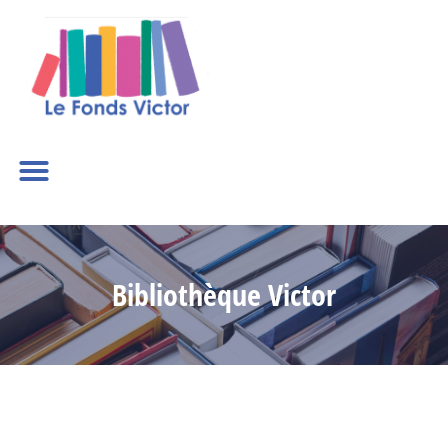
Bibliothèque Victor