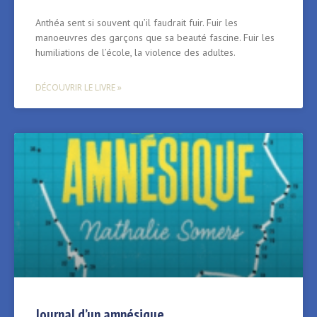
Anthéa sent si souvent qu’il faudrait fuir. Fuir les
manoeuvres des garçons que sa beauté fascine. Fuir les
humiliations de l’école, la violence des adultes.
DÉCOUVRIR LE LIVRE »
Journal d’un amnésique