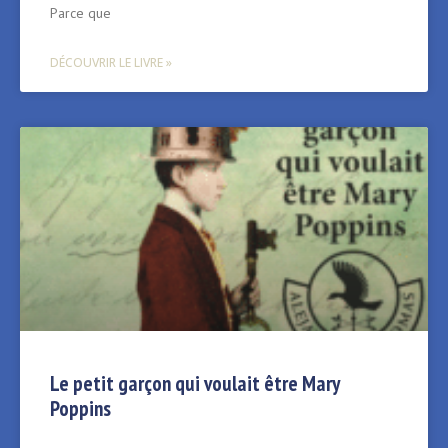
Parce que
DÉCOUVRIR LE LIVRE »
Le petit garçon qui voulait être Mary
Poppins