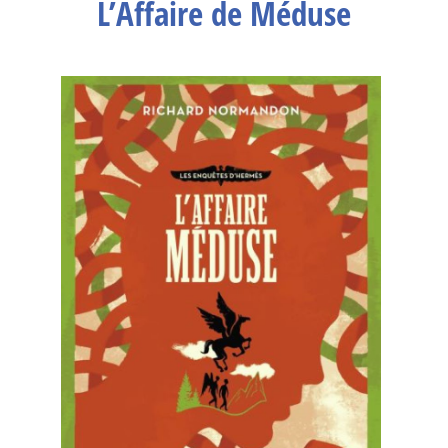
L’Affaire de Méduse