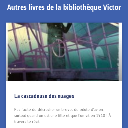
Autres livres de la bibliothèque Victor
La cascadeuse des nuages
Pas facile de décrocher un brevet de pilote d’avion,
surtout quand on est une fille et que l’on vit en 1910 ! À
travers le récit