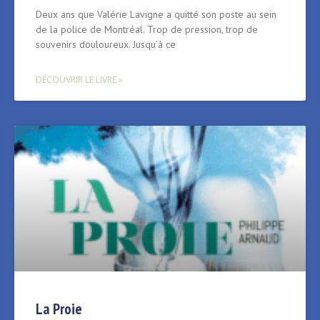
Deux ans que Valérie Lavigne a quitté son poste au sein
de la police de Montréal. Trop de pression, trop de
souvenirs douloureux. Jusqu’à ce
DÉCOUVRIR LE LIVRE »
La Proie