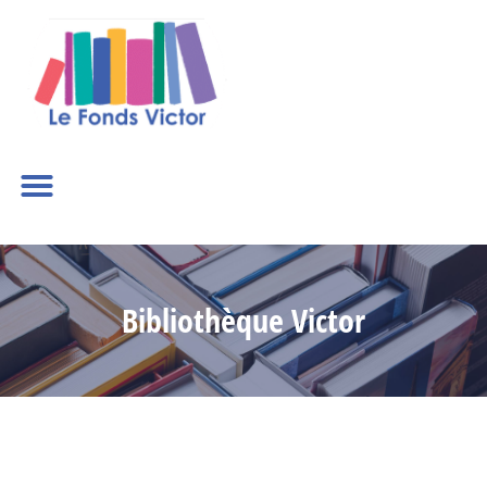
Bibliothèque Victor