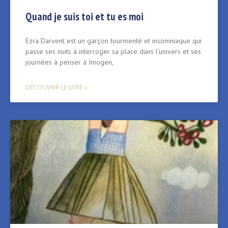
Quand je suis toi et tu es moi
Ezra Darvent est un garçon tourmenté et insomniaque qui
passe ses nuits à interroger sa place dans l’univers et ses
journées à penser à Imogen,
DÉCOUVRIR LE LIVRE »