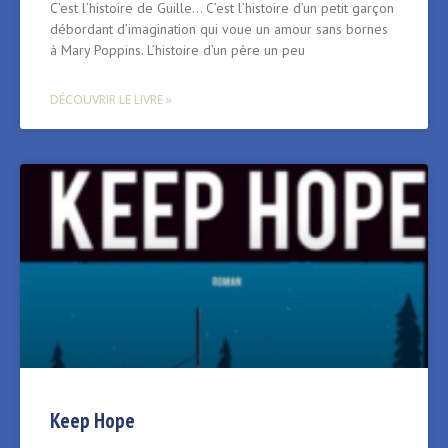
C’est l’histoire de Guille… C’est l’histoire d’un petit garçon
débordant d’imagination qui voue un amour sans bornes
à Mary Poppins. L’histoire d’un père un peu
DÉCOUVRIR LE LIVRE »
Keep Hope