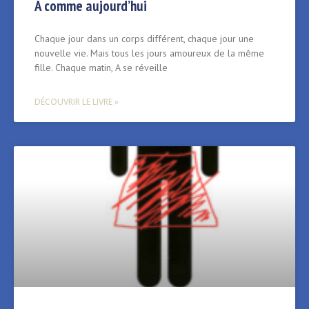
A comme aujourd’hui
Chaque jour dans un corps différent, chaque jour une
nouvelle vie. Mais tous les jours amoureux de la même
fille. Chaque matin, A se réveille
DÉCOUVRIR LE LIVRE »