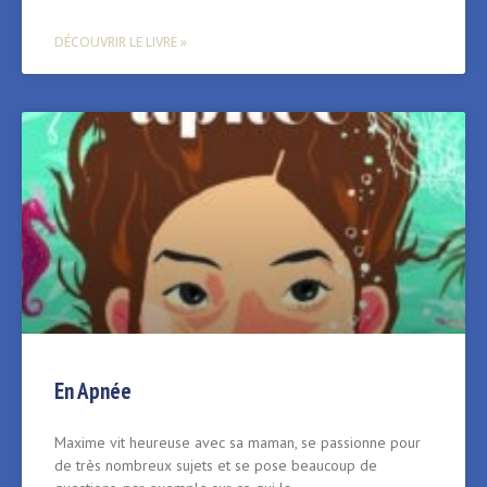
DÉCOUVRIR LE LIVRE »
En Apnée
Maxime vit heureuse avec sa maman, se passionne pour
de très nombreux sujets et se pose beaucoup de