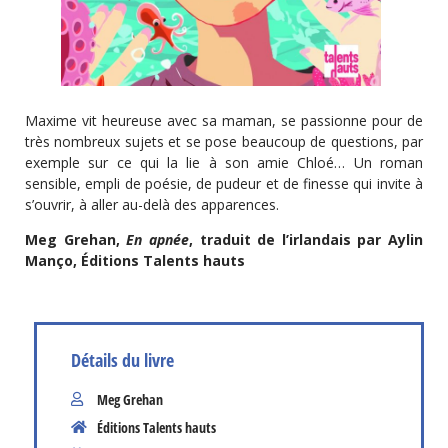
Maxime vit heureuse avec sa maman, se passionne pour de
très nombreux sujets et se pose beaucoup de questions, par
exemple sur ce qui la lie à son amie Chloé… Un roman
sensible, empli de poésie, de pudeur et de finesse qui invite à
s’ouvrir, à aller au-delà des apparences.
Meg Grehan,
En apnée
, traduit de l’irlandais par Aylin
Manço, Éditions Talents hauts
Détails du livre
Meg Grehan
Éditions Talents hauts