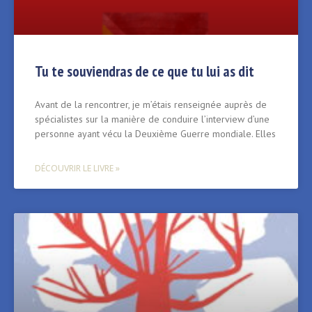
Tu te souviendras de ce que tu lui as dit
Avant de la rencontrer, je m’étais renseignée auprès de
spécialistes sur la manière de conduire l’interview d’une
personne ayant vécu la Deuxième Guerre mondiale. Elles
DÉCOUVRIR LE LIVRE »