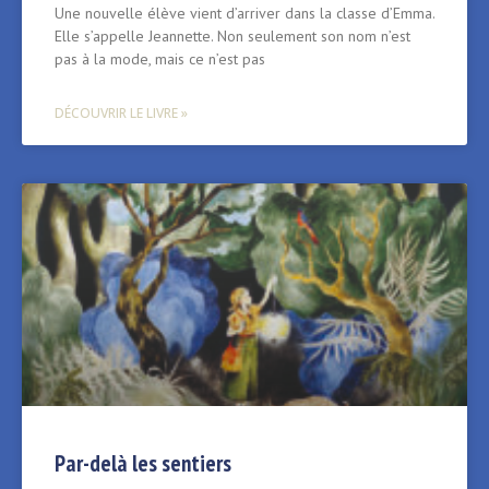
Une nouvelle élève vient d’arriver dans la classe d’Emma.
Elle s’appelle Jeannette. Non seulement son nom n’est
pas à la mode, mais ce n’est pas
DÉCOUVRIR LE LIVRE »
Par-delà les sentiers