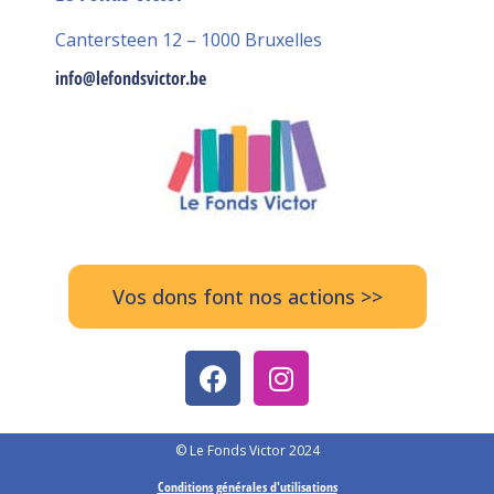
Cantersteen 12 – 1000 Bruxelles
info@lefondsvictor.be
Vos dons font nos actions >>
© Le Fonds Victor 2024
Conditions générales d'utilisations