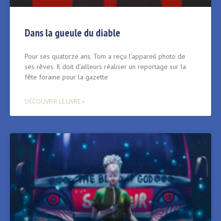
Dans la gueule du diable
Pour ses quatorze ans‚ Tom a reçu l’appareil photo de
ses rêves. Il doit d’ailleurs réaliser un reportage sur la
fête foraine pour la gazette
DÉCOUVRIR LE LIVRE »