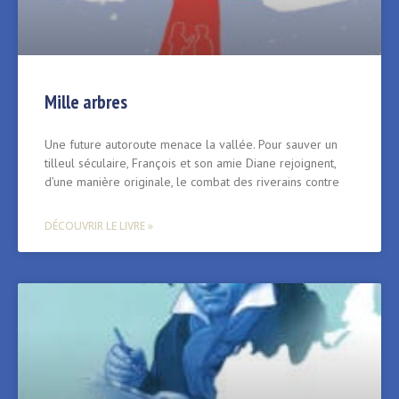
Mille arbres
Une future autoroute menace la vallée. Pour sauver un
tilleul séculaire, François et son amie Diane rejoignent,
d’une manière originale, le combat des riverains contre
DÉCOUVRIR LE LIVRE »