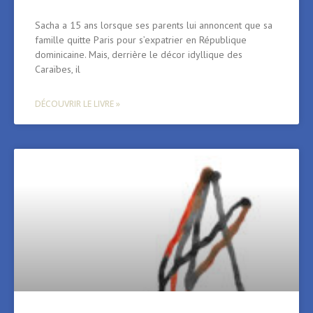
Sacha a 15 ans lorsque ses parents lui annoncent que sa
famille quitte Paris pour s’expatrier en République
dominicaine. Mais, derrière le décor idyllique des
Caraïbes, il
DÉCOUVRIR LE LIVRE »