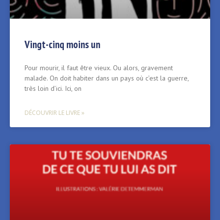
Vingt-cinq moins un
Pour mourir, il faut être vieux. Ou alors, gravement
malade. On doit habiter dans un pays où c’est la guerre,
très loin d’ici. Ici, on
DÉCOUVRIR LE LIVRE »