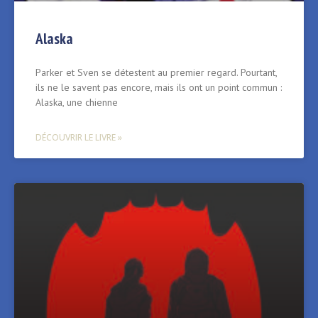
Alaska
Parker et Sven se détestent au premier regard. Pourtant,
ils ne le savent pas encore, mais ils ont un point commun :
Alaska, une chienne
DÉCOUVRIR LE LIVRE »