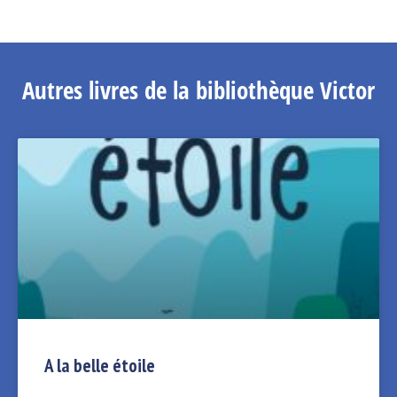
Autres livres de la bibliothèque Victor
A la belle étoile