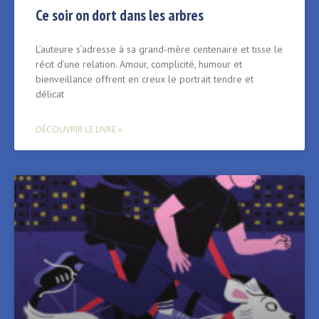
Ce soir on dort dans les arbres
L’auteure s’adresse à sa grand-mère centenaire et tisse le
récit d’une relation. Amour, complicité, humour et
bienveillance offrent en creux le portrait tendre et
délicat
DÉCOUVRIR LE LIVRE »