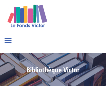
Bibliothèque Victor