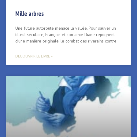
Mille arbres
Une future autoroute menace la vallée. Pour sauver un
tilleul séculaire, François et son amie Diane rejoignent,
d’une manière originale, le combat des riverains contre
DÉCOUVRIR LE LIVRE »