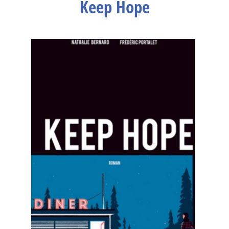
Keep Hope