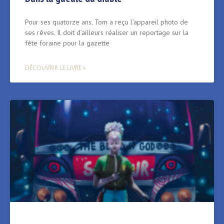
Pour ses quatorze ans‚ Tom a reçu l’appareil photo de
ses rêves. Il doit d’ailleurs réaliser un reportage sur la
fête foraine pour la gazette
DÉCOUVRIR LE LIVRE »