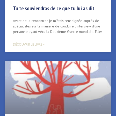
Tu te souviendras de ce que tu lui as dit
Avant de la rencontrer, je m’étais renseignée auprès de
spécialistes sur la manière de conduire l’interview d’une
personne ayant vécu la Deuxième Guerre mondiale. Elles
DÉCOUVRIR LE LIVRE »