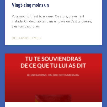
Vingt-cinq moins un
Pour mourir, il faut être vieux. Ou alors, gravement
malade. On doit habiter dans un pays où c’est la guerre,
très loin d’ici. Ici, on
DÉCOUVRIR LE LIVRE »