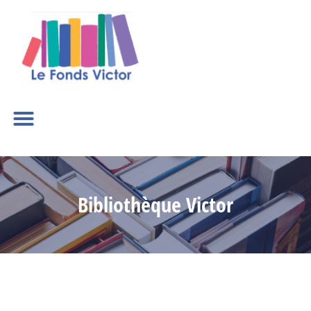
Bibliothèque Victor