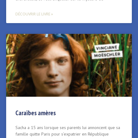
DÉCOUVRIR LE LIVRE »
Caraïbes amères
Sacha a 15 ans lorsque ses parents lui annoncent que sa
famille quitte Paris pour s’expatrier en République