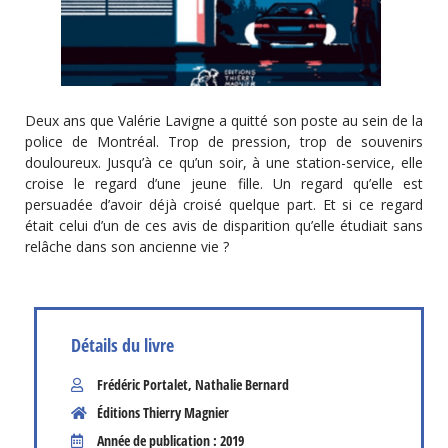
Deux ans que Valérie Lavigne a quitté son poste au sein de la
police de Montréal. Trop de pression, trop de souvenirs
douloureux. Jusqu’à ce qu’un soir, à une station-service, elle
croise le regard d’une jeune fille. Un regard qu’elle est
persuadée d’avoir déjà croisé quelque part. Et si ce regard
était celui d’un de ces avis de disparition qu’elle étudiait sans
relâche dans son ancienne vie ?
Détails du livre
Frédéric Portalet
,
Nathalie Bernard
Éditions Thierry Magnier
Année de publication : 2019