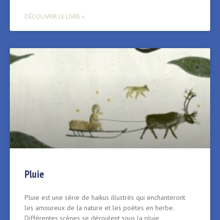
DÉCOUVRIR LE LIVRE »
Pluie
Pluie est une série de haïkus illustrés qui enchanteront
les amoureux de la nature et les poètes en herbe.
Différentes scènes se déroulent sous la pluie