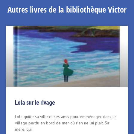
Autres livres de la bibliothèque Victor
Lola sur le rivage
Lola quitte sa ville et ses amis pour emménager dans un
village perdu en bord de mer où rien ne lui plait. Sa
mère, qui