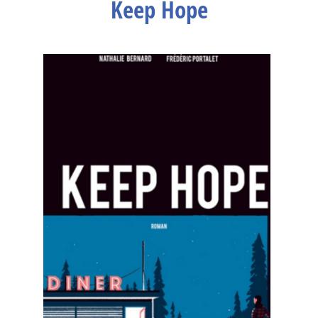
Keep Hope