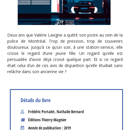
Deux ans que Valérie Lavigne a quitté son poste au sein de la
police de Montréal. Trop de pression, trop de souvenirs
douloureux. Jusqu’à ce qu’un soir, à une station-service, elle
croise le regard d’une jeune fille. Un regard qu’elle est
persuadée d’avoir déjà croisé quelque part. Et si ce regard
était celui d’un de ces avis de disparition qu’elle étudiait sans
relâche dans son ancienne vie ?
Détails du livre
Frédéric Portalet
,
Nathalie Bernard
Éditions Thierry Magnier
Année de publication : 2019