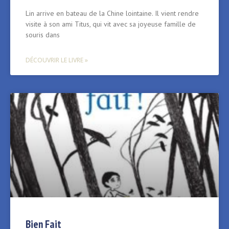
Lin arrive en bateau de la Chine lointaine. Il vient rendre
visite à son ami Titus, qui vit avec sa joyeuse famille de
souris dans
DÉCOUVRIR LE LIVRE »
Bien Fait