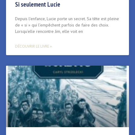
Si seulement Lucie
Depuis l’enfance, Lucie porte un secret. Sa tête est pleine
de « si » qui l’empêchent parfois de faire des choix.
Lorsqu’elle rencontre Jim, elle voit en
DÉCOUVRIR LE LIVRE »