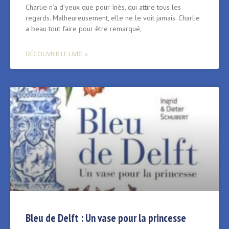
Charlie n’a d’yeux que pour Inès, qui attire tous les
regards. Malheureusement, elle ne le voit jamais. Charlie
a beau tout faire pour être remarqué,
DÉCOUVRIR LE LIVRE »
Bleu de Delft : Un vase pour la princesse