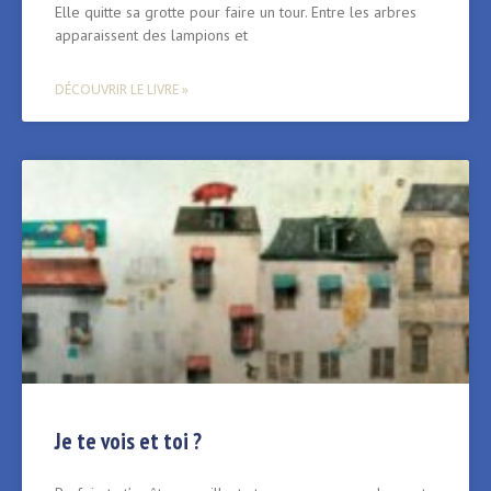
Elle quitte sa grotte pour faire un tour. Entre les arbres
apparaissent des lampions et
DÉCOUVRIR LE LIVRE »
Je te vois et toi ?