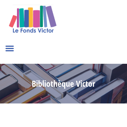
Bibliothèque Victor