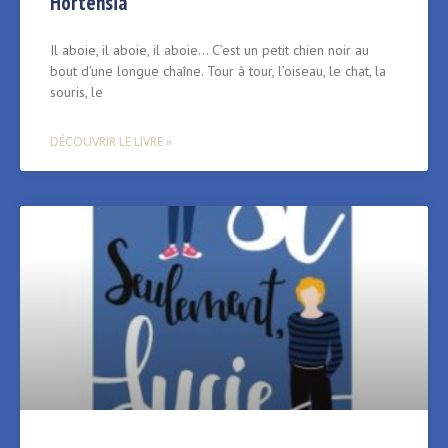
Hortensia
Il aboie, il aboie, il aboie… C’est un petit chien noir au
bout d’une longue chaîne. Tour à tour, l’oiseau, le chat, la
souris, le
DÉCOUVRIR LE LIVRE »