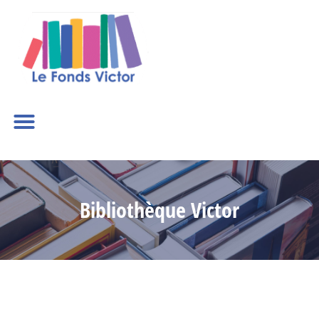
Bibliothèque Victor