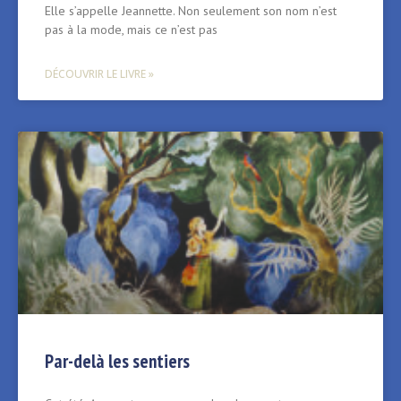
Elle s’appelle Jeannette. Non seulement son nom n’est
pas à la mode, mais ce n’est pas
DÉCOUVRIR LE LIVRE »
Par-delà les sentiers