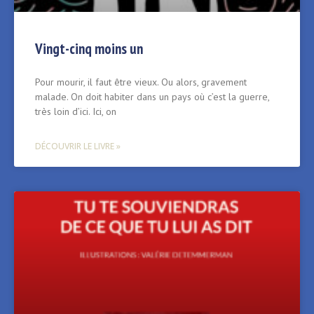
Vingt-cinq moins un
Pour mourir, il faut être vieux. Ou alors, gravement
malade. On doit habiter dans un pays où c’est la guerre,
très loin d’ici. Ici, on
DÉCOUVRIR LE LIVRE »