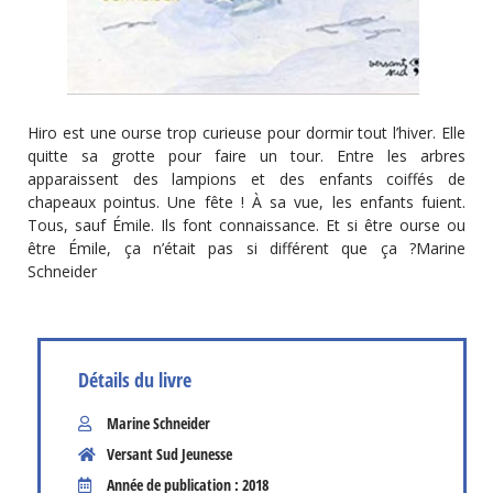
Hiro est une ourse trop curieuse pour dormir tout l’hiver. Elle
quitte sa grotte pour faire un tour. Entre les arbres
apparaissent des lampions et des enfants coiffés de
chapeaux pointus. Une fête ! À sa vue, les enfants fuient.
Tous, sauf Émile. Ils font connaissance. Et si être ourse ou
être Émile, ça n’était pas si différent que ça ?Marine
Schneider
Détails du livre
Marine Schneider
Versant Sud Jeunesse
Année de publication : 2018