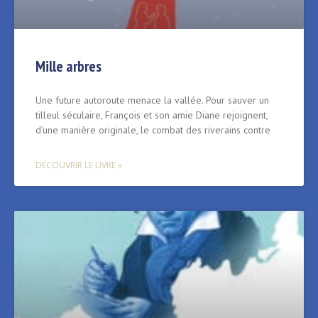
Mille arbres
Une future autoroute menace la vallée. Pour sauver un
tilleul séculaire, François et son amie Diane rejoignent,
d’une manière originale, le combat des riverains contre
DÉCOUVRIR LE LIVRE »