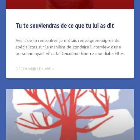
Tu te souviendras de ce que tu lui as dit
Avant de la rencontrer, je m’étais renseignée auprès de
spécialistes sur la manière de conduire l’interview d’une
personne ayant vécu la Deuxième Guerre mondiale. Elles
DÉCOUVRIR LE LIVRE »