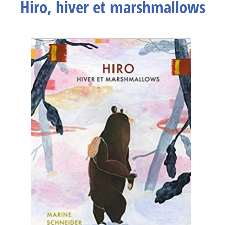
Hiro, hiver et marshmallows