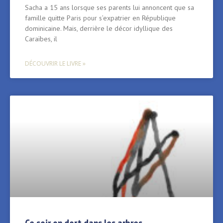
Sacha a 15 ans lorsque ses parents lui annoncent que sa
famille quitte Paris pour s’expatrier en République
dominicaine. Mais, derrière le décor idyllique des
Caraïbes, il
DÉCOUVRIR LE LIVRE »