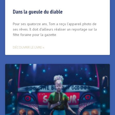
Dans la gueule du diable
Pour ses quatorze ans‚ Tom a reçu l’appareil photo de
ses rêves. Il doit d’ailleurs réaliser un reportage sur la
fête foraine pour la gazette
DÉCOUVRIR LE LIVRE »