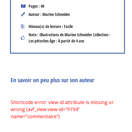
Pages : 40
Auteur : Marine Schneider
Niveau(x) de lecture :
Facile
Note : Illustrations de Marine Schneider Collection :
Les pétoches Âge : À partir de 4 ans
En savoir un peu plus sur son auteur
Shortcode error: view-id attribute is missing or
wrong (avf_view view-id="9194"
name="commentaire")