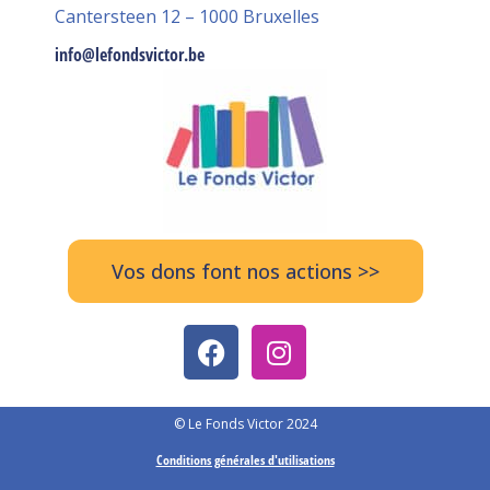
Cantersteen 12 – 1000 Bruxelles
info@lefondsvictor.be
Vos dons font nos actions >>
© Le Fonds Victor 2024
Conditions générales d'utilisations