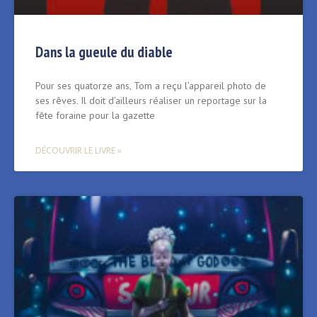
Dans la gueule du diable
Pour ses quatorze ans‚ Tom a reçu l’appareil photo de
ses rêves. Il doit d’ailleurs réaliser un reportage sur la
fête foraine pour la gazette
DÉCOUVRIR LE LIVRE »