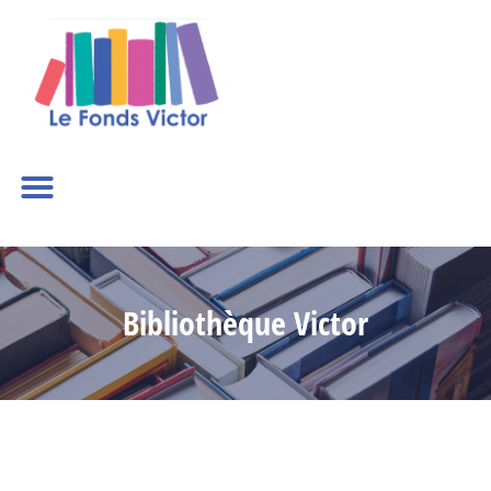
Bibliothèque Victor