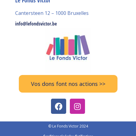
Le Fonds Victor
Cantersteen 12 – 1000 Bruxelles
info@lefondsvictor.be
Vos dons font nos actions >>
© Le Fonds Victor 2024