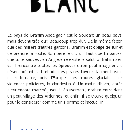
Le pays de Brahim Abdelgadir est le Soudan: un beau pays,
mais devenu très dur. Beaucoup trop dur. De la même façon
que des milliers d’autres garçons, Brahim est obligé de fuir et
de prendre la route. Son père le dit: « Il faut que tu partes,
que tu te sauves : en Angleterre existe le salut. » Brahim s’en
va. Il rencontre toutes les épreuves qu’on peut imaginer : le
désert brûlant, la barbarie des pirates libyens, la mer hostile
et redoutable, puis l’Europe. Les routes glaciales, les
violences policières, la clandestinité. Un matin d’hiver, après
avoir encore marché jusqu’à l’épuisement, Brahim entre dans
un petit village des Ardennes, et enfin, il se trouve quelqu’un
pour le considérer comme un Homme et l’accueillir.