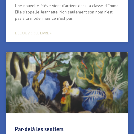
Une nouvelle élève vient d’arriver dans la classe d’Emma.
Elle s’appelle Jeannette. Non seulement son nom n’est
pas à la mode, mais ce n’est pas
DÉCOUVRIR LE LIVRE »
Par-delà les sentiers