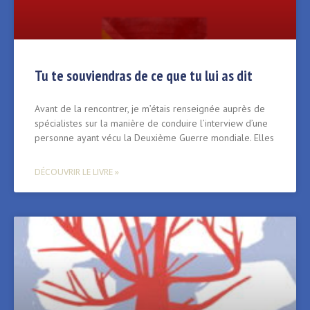
Tu te souviendras de ce que tu lui as dit
Avant de la rencontrer, je m’étais renseignée auprès de
spécialistes sur la manière de conduire l’interview d’une
personne ayant vécu la Deuxième Guerre mondiale. Elles
DÉCOUVRIR LE LIVRE »