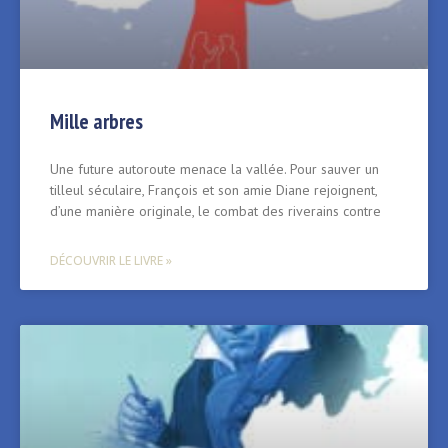
Mille arbres
Une future autoroute menace la vallée. Pour sauver un
tilleul séculaire, François et son amie Diane rejoignent,
d’une manière originale, le combat des riverains contre
DÉCOUVRIR LE LIVRE »