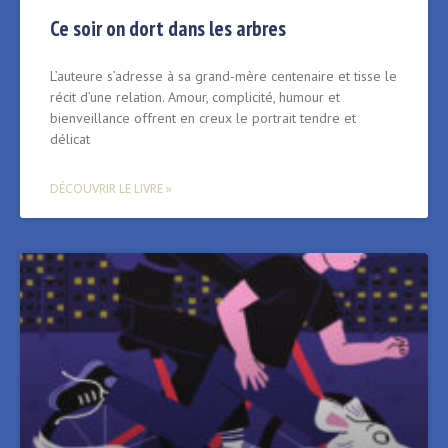
Ce soir on dort dans les arbres
L’auteure s’adresse à sa grand-mère centenaire et tisse le
récit d’une relation. Amour, complicité, humour et
bienveillance offrent en creux le portrait tendre et
délicat
DÉCOUVRIR LE LIVRE »