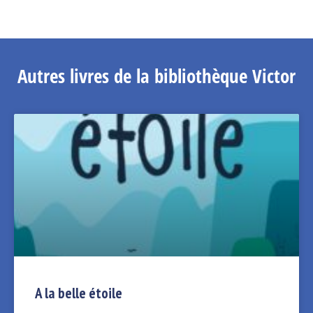
Autres livres de la bibliothèque Victor
A la belle étoile