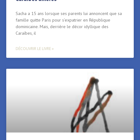
Sacha a 15 ans lorsque ses parents lui annoncent que sa
famille quitte Paris pour s’expatrier en République
dominicaine. Mais, derrière le décor idyllique des
Caraïbes, il
DÉCOUVRIR LE LIVRE »