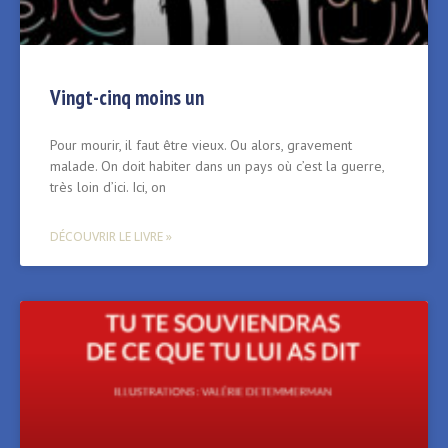
Vingt-cinq moins un
Pour mourir, il faut être vieux. Ou alors, gravement
malade. On doit habiter dans un pays où c’est la guerre,
très loin d’ici. Ici, on
DÉCOUVRIR LE LIVRE »