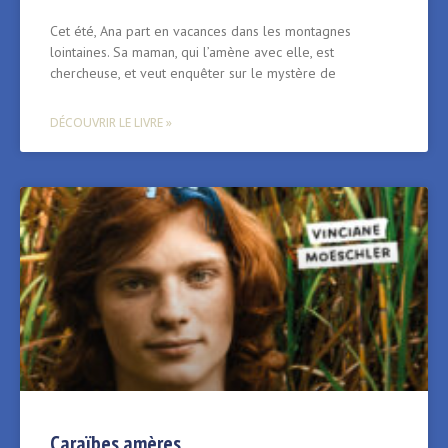
Cet été, Ana part en vacances dans les montagnes
lointaines. Sa maman, qui l’amène avec elle, est
chercheuse, et veut enquêter sur le mystère de
DÉCOUVRIR LE LIVRE »
Caraïbes amères