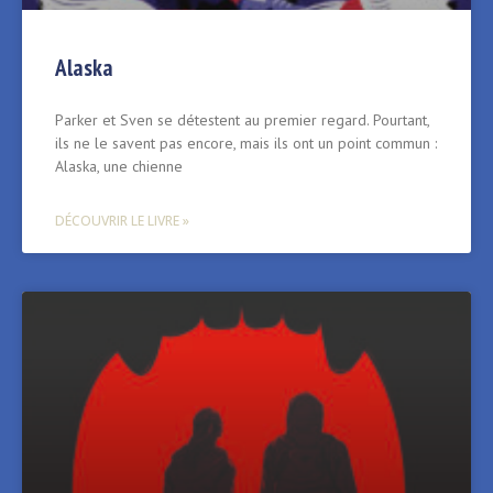
Alaska
Parker et Sven se détestent au premier regard. Pourtant,
ils ne le savent pas encore, mais ils ont un point commun :
Alaska, une chienne
DÉCOUVRIR LE LIVRE »