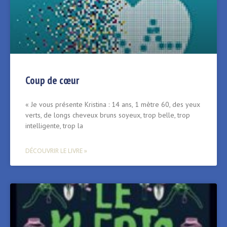
Coup de cœur
« Je vous présente Kristina : 14 ans, 1 mètre 60, des yeux
verts, de longs cheveux bruns soyeux, trop belle, trop
intelligente, trop la
DÉCOUVRIR LE LIVRE »