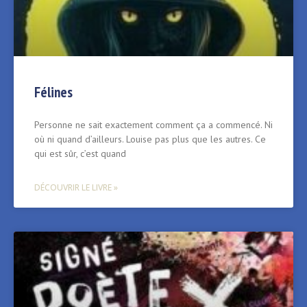
Félines
Personne ne sait exactement comment ça a commencé. Ni
où ni quand d’ailleurs. Louise pas plus que les autres. Ce
qui est sûr, c’est quand
DÉCOUVRIR LE LIVRE »