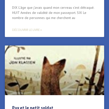
DIX L’âge que j’avais quand mon cerveau s’est détraqué.
HUIT Années de validité de mon passeport. SIX Le
nombre de personnes qui me cherchent au
DÉCOUVRIR LE LIVRE »
Pax et le petit soldat