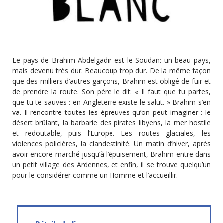
Le pays de Brahim Abdelgadir est le Soudan: un beau pays,
mais devenu très dur. Beaucoup trop dur. De la même façon
que des milliers d’autres garçons, Brahim est obligé de fuir et
de prendre la route. Son père le dit: « Il faut que tu partes,
que tu te sauves : en Angleterre existe le salut. » Brahim s’en
va. Il rencontre toutes les épreuves qu’on peut imaginer : le
désert brûlant, la barbarie des pirates libyens, la mer hostile
et redoutable, puis l’Europe. Les routes glaciales, les
violences policières, la clandestinité. Un matin d’hiver, après
avoir encore marché jusqu’à l’épuisement, Brahim entre dans
un petit village des Ardennes, et enfin, il se trouve quelqu’un
pour le considérer comme un Homme et l’accueillir.