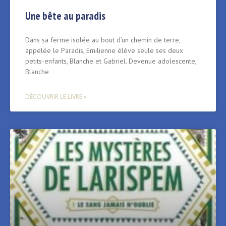
Une bête au paradis
Dans sa ferme isolée au bout d’un chemin de terre,
appelée le Paradis, Emilienne élève seule ses deux
petits-enfants, Blanche et Gabriel. Devenue adolescente,
Blanche
DÉCOUVRIR LE LIVRE »