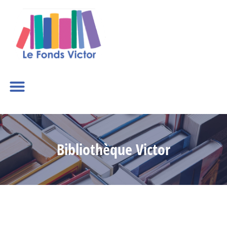
Bibliothèque Victor