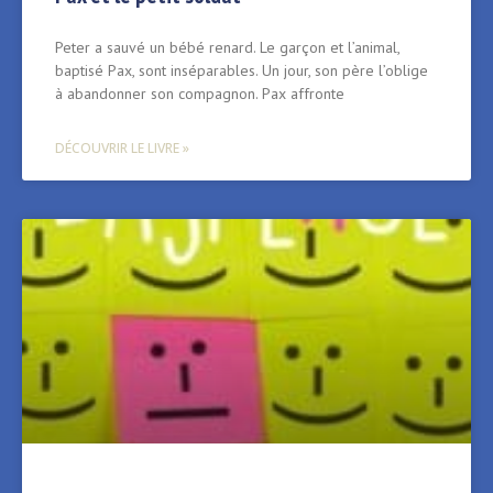
Peter a sauvé un bébé renard. Le garçon et l’animal,
baptisé Pax, sont inséparables. Un jour, son père l’oblige
à abandonner son compagnon. Pax affronte
DÉCOUVRIR LE LIVRE »