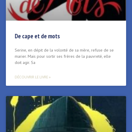
De cape et de mots
Serine, en dépit de la volonté de sa mère, refuse de se
marier. Mais pour sortir ses frères de la pauvreté, elle
doit agir. Sa
DÉCOUVRIR LE LIVRE »