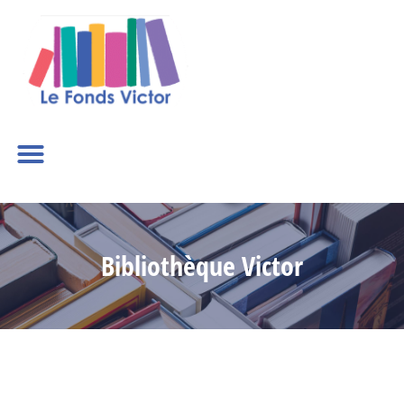
Bibliothèque Victor