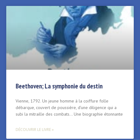
Beethoven; La symphonie du destin
Vienne, 1792. Un jeune homme à la coiffure folle
débarque, couvert de poussière, d’une diligence qui a
subi la mitraille des combats… Une biographie étonnante
DÉCOUVRIR LE LIVRE »