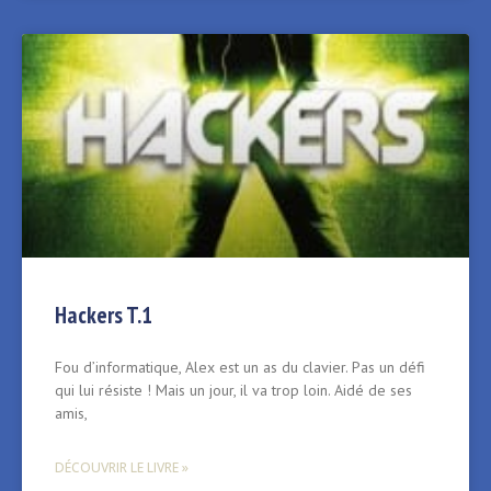
Hackers T.1
Fou d’informatique, Alex est un as du clavier. Pas un défi
qui lui résiste ! Mais un jour, il va trop loin. Aidé de ses
amis,
DÉCOUVRIR LE LIVRE »