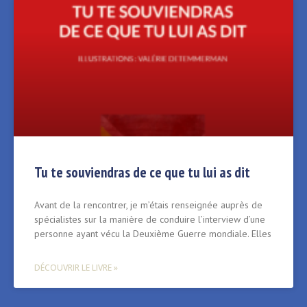
Tu te souviendras de ce que tu lui as dit
Avant de la rencontrer, je m’étais renseignée auprès de
spécialistes sur la manière de conduire l’interview d’une
personne ayant vécu la Deuxième Guerre mondiale. Elles
DÉCOUVRIR LE LIVRE »