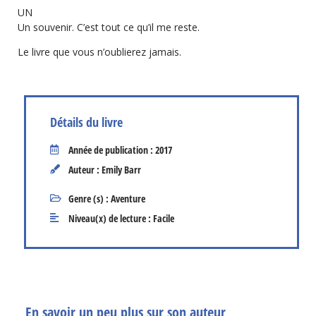
UN
Un souvenir. C’est tout ce qu’il me reste.
Le livre que vous n’oublierez jamais.
Détails du livre
Année de publication : 2017
Auteur : Emily Barr
Genre (s) :
Aventure
Niveau(x) de lecture :
Facile
En savoir un peu plus sur son auteur