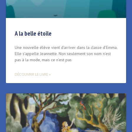
A la belle étoile
Une nouvelle élève vient d’arriver dans la classe d’Emma.
Elle s’appelle Jeannette. Non seulement son nom n’est
pas à la mode, mais ce n’est pas
DÉCOUVRIR LE LIVRE »