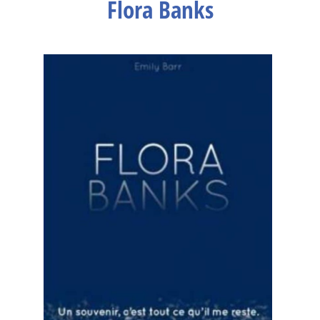
Flora Banks