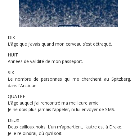
DIX
L’âge que j’avais quand mon cerveau s’est détraqué.
HUIT
Années de validité de mon passeport.
SIX
Le nombre de personnes qui me cherchent au Spitzberg,
dans l’Arctique.
QUATRE
L’âge auquel j’ai rencontré ma meilleure amie.
Je ne dois plus jamais l’appeler, ni lui envoyer de SMS.
DEUX
Deux cailloux noirs. L’un m’appartient, l’autre est à Drake.
Je le rejoindrai, où qu’il soit.