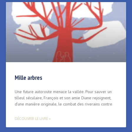
Mille arbres
Une future autoroute menace la vallée. Pour sauver un
tilleul séculaire, François et son amie Diane rejoignent,
d’une manière originale, le combat des riverains contre
DÉCOUVRIR LE LIVRE »