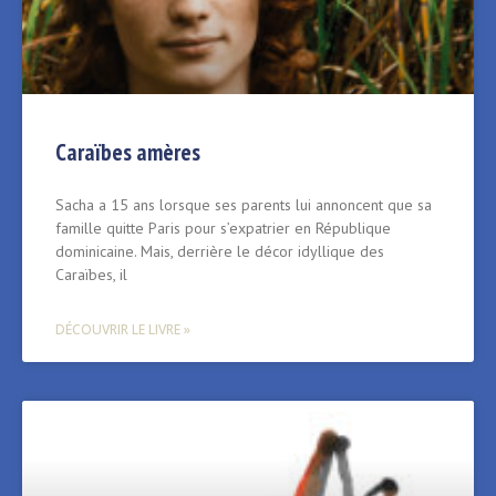
Caraïbes amères
Sacha a 15 ans lorsque ses parents lui annoncent que sa
famille quitte Paris pour s’expatrier en République
dominicaine. Mais, derrière le décor idyllique des
Caraïbes, il
DÉCOUVRIR LE LIVRE »