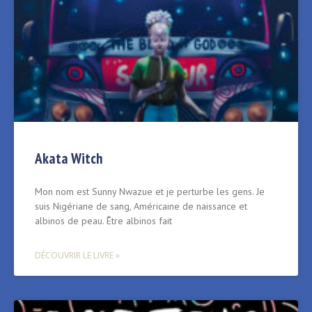
Akata Witch
Mon nom est Sunny Nwazue et je perturbe les gens. Je
suis Nigériane de sang, Américaine de naissance et
albinos de peau. Être albinos fait
DÉCOUVRIR LE LIVRE »