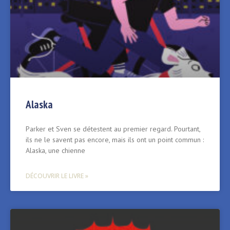
Alaska
Parker et Sven se détestent au premier regard. Pourtant,
ils ne le savent pas encore, mais ils ont un point commun :
Alaska, une chienne
DÉCOUVRIR LE LIVRE »