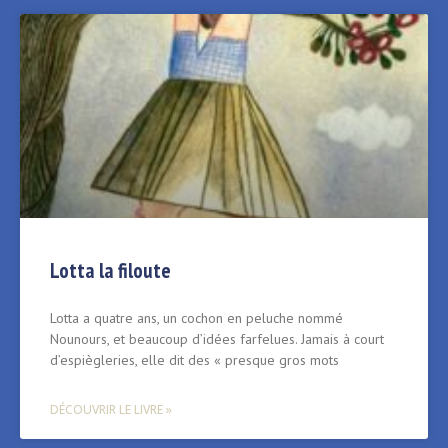
Lotta la filoute
Lotta a quatre ans, un cochon en peluche nommé
Nounours, et beaucoup d’idées farfelues. Jamais à court
d’espiègleries, elle dit des « presque gros mots
DÉCOUVRIR LE LIVRE »