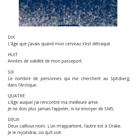
DIX
L’âge que j’avais quand mon cerveau s’est détraqué.
HUIT
Années de validité de mon passeport.
SIX
Le nombre de personnes qui me cherchent au Spitzberg,
dans l’Arctique.
QUATRE
L’âge auquel j’ai rencontré ma meilleure amie.
Je ne dois plus jamais l’appeler, ni lui envoyer de SMS.
DEUX
Deux cailloux noirs. L’un m’appartient, l’autre est à Drake.
Je le rejoindrai, où qu’il soit.