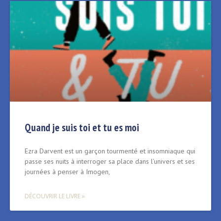
Quand je suis toi et tu es moi
Ezra Darvent est un garçon tourmenté et insomniaque qui
passe ses nuits à interroger sa place dans l’univers et ses
journées à penser à Imogen,
DÉCOUVRIR LE LIVRE »