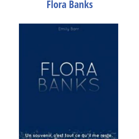
Flora Banks