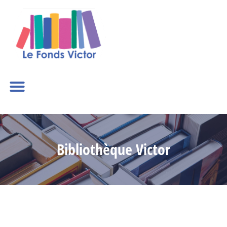
Bibliothèque Victor