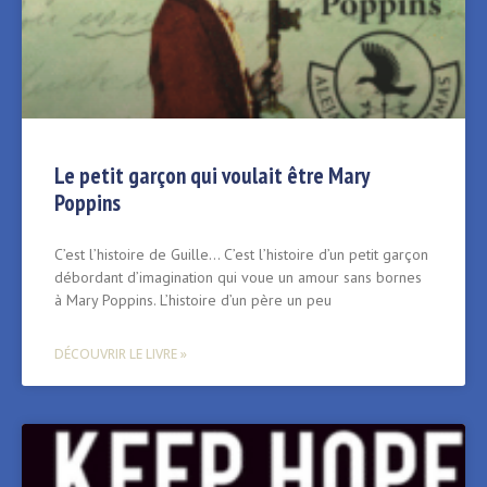
Le petit garçon qui voulait être Mary
Poppins
C’est l’histoire de Guille… C’est l’histoire d’un petit garçon
débordant d’imagination qui voue un amour sans bornes
à Mary Poppins. L’histoire d’un père un peu
DÉCOUVRIR LE LIVRE »