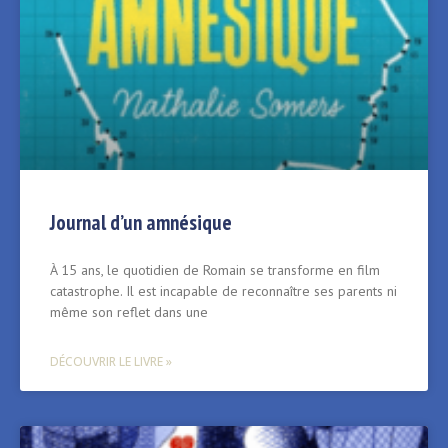
Journal d’un amnésique
À 15 ans, le quotidien de Romain se transforme en film
catastrophe. Il est incapable de reconnaître ses parents ni
même son reflet dans une
DÉCOUVRIR LE LIVRE »