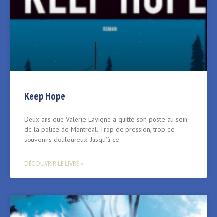
Keep Hope
Deux ans que Valérie Lavigne a quitté son poste au sein
de la police de Montréal. Trop de pression, trop de
souvenirs douloureux. Jusqu’à ce
DÉCOUVRIR LE LIVRE »