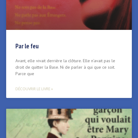
Par le feu
Avant, elle vivait derrière la clôture. Elle n’avait pas le
droit de quitter la Base. Ni de parler à qui que ce soit.
Parce que
DÉCOUVRIR LE LIVRE »