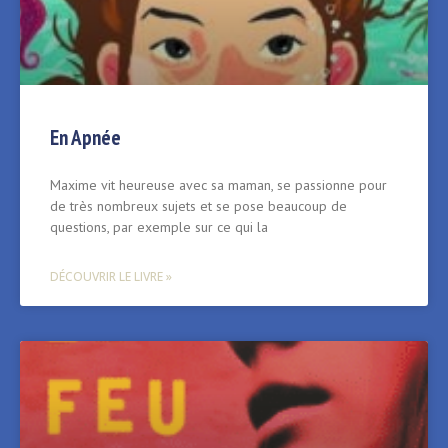
En Apnée
Maxime vit heureuse avec sa maman, se passionne pour
de très nombreux sujets et se pose beaucoup de
questions, par exemple sur ce qui la
DÉCOUVRIR LE LIVRE »