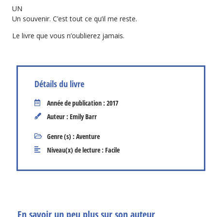
UN
Un souvenir. C’est tout ce qu’il me reste.
Le livre que vous n’oublierez jamais.
Détails du livre
Année de publication : 2017
Auteur : Emily Barr
Genre (s) :
Aventure
Niveau(x) de lecture :
Facile
En savoir un peu plus sur son auteur