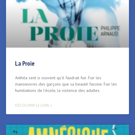
La Proie
Anthéa sent si souvent qu’il faudrait fuir. Fuir les
manoeuvres des garçons que sa beauté fascine. Fuir les
humiliations de l’école, la violence des adultes.
DÉCOUVRIR LE LIVRE »