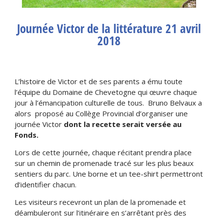
Journée Victor de la littérature 21 avril
2018
L’histoire de Victor et de ses parents a ému toute
l’équipe du Domaine de Chevetogne qui œuvre chaque
jour à l’émancipation culturelle de tous. Bruno Belvaux a
alors proposé au Collège Provincial d’organiser une
journée Victor
dont la recette serait versée au
Fonds.
Lors de cette journée, chaque récitant prendra place
sur un chemin de promenade tracé sur les plus beaux
sentiers du parc. Une borne et un tee-shirt permettront
d’identifier chacun.
Les visiteurs recevront un plan de la promenade et
déambuleront sur l’itinéraire en s’arrêtant près des