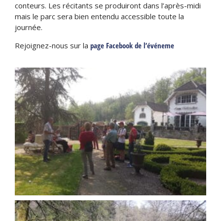
conteurs. Les récitants se produiront dans l’après-midi
mais le parc sera bien entendu accessible toute la
journée.
Rejoignez-nous sur la
page Facebook de l’événeme