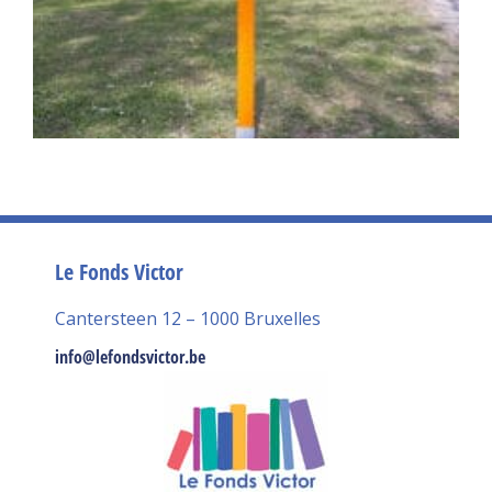
Le Fonds Victor
Cantersteen 12 – 1000 Bruxelles
info@lefondsvictor.be