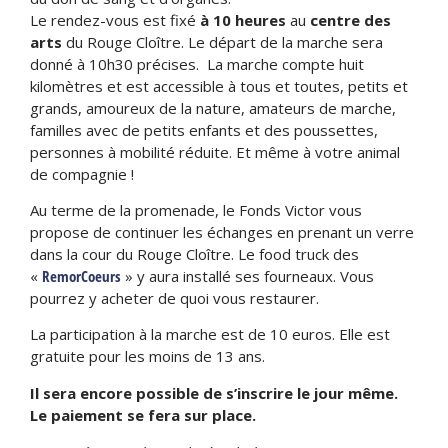
Le rendez-vous est fixé
à 10 heures
au
centre des
arts
du Rouge Cloître. Le départ de la marche sera
donné à 10h30 précises. La marche compte huit
kilomètres et est accessible à tous et toutes, petits et
grands, amoureux de la nature, amateurs de marche,
familles avec de petits enfants et des poussettes,
personnes à mobilité réduite. Et même à votre animal
de compagnie !
Au terme de la promenade, le Fonds Victor vous
propose de continuer les échanges en prenant un verre
dans la cour du Rouge Cloître. Le food truck des
«
RemorCoeurs
» y aura installé ses fourneaux. Vous
pourrez y acheter de quoi vous restaurer.
La participation à la marche est de 10 euros. Elle est
gratuite pour les moins de 13 ans.
Il sera encore possible de s’inscrire le jour même.
Le paiement se fera sur place.