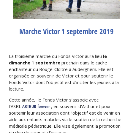
Marche Victor 1 septembre 2019
La troisième marche du Fonds Victor aura lieu
le
dimanche 1 septembre
prochain dans le cadre
enchanteur du Rouge-Cloître à Auderghem. Elle est
organisée en souvenir de Victor et pour soutenir le
Fonds Victor dont l’objectif est d’inciter les jeunes à la
lecture.
Cette année, le Fonds Victor s’associe avec
l’ASBL
ARTHUR forever
, en souvenir d’Arthur et pour
soutenir leur association dont l’objectif est de venir en
aide aux enfants malades via le soutien de la recherche
médicale pédiatrique. Elle vise également la promotion
du don de sang et d’organes.