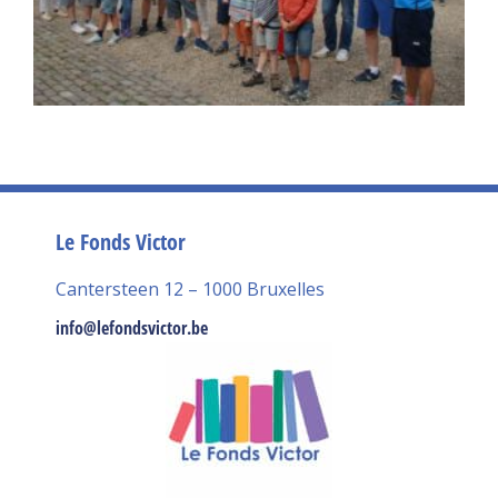
Le Fonds Victor
Cantersteen 12 – 1000 Bruxelles
info@lefondsvictor.be