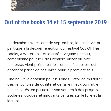
Out of the books 14 et 15 septembre 2019
Le deuxième week-end de septembre, le Fonds Victor
participe a la deuxième édition du Festival Out Of The
Books, à Waterloo. Cette année, Virginie Ransart,
comédienne pour le Prix Première Victor du livre
jeunesse, vient présenter les romans à un public qui
entendra parler de ces livres pour la première fois.
Une nouvelle occasion pour le Fonds Victor de multiplier
des rencontres de qualité et de faire mieux connaître
ses activités, en particulier son soutien à des projets
scolaires ludiques et innovants centrés sur le livre et la
lecture.