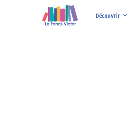
Découvrir