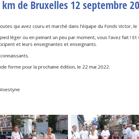
 km de Bruxelles 12 septembre 2
outes qui avez couru et marché dans l’équipe du Fonds Victor, l
 pied léger ou en peinant un peu par moment, vous l’avez fait ! Et
rticipent et leurs enseignantes et enseignants.
connaissants.
e forme pour la prochaine édition, le 22 mai 2022.
 Woestyne