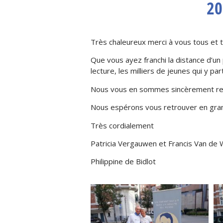
20
Très chaleureux merci à vous tous et t
Que vous ayez franchi la distance d’un
lecture, les milliers de jeunes qui y pa
Nous vous en sommes sincèrement re
Nous espérons vous retrouver en grand
Très cordialement
Patricia Vergauwen et Francis Van de
Philippine de Bidlot