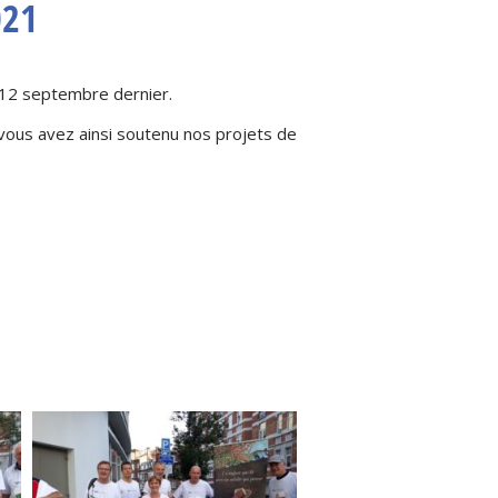
021
e 12 septembre dernier.
 vous avez ainsi soutenu nos projets de