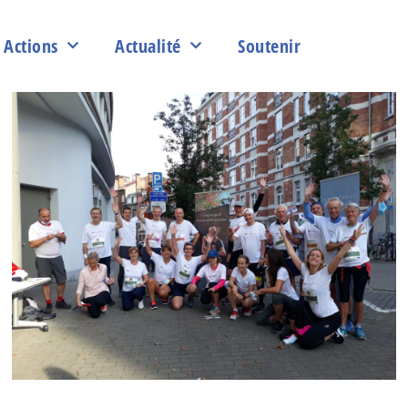
Actions
Actualité
Soutenir