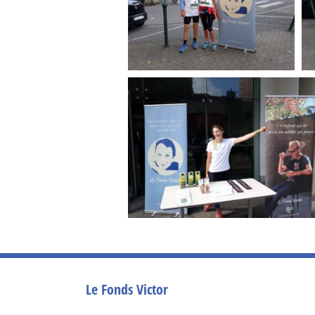
Le Fonds Victor