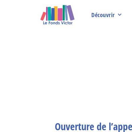
Découvrir
Ouverture de l’appe