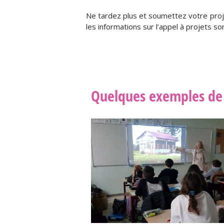
Ne tardez plus et soumettez votre proj
les informations sur l’appel à projets s
Quelques exemples de 