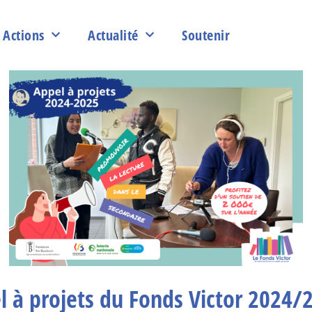
Actions
Actualité
Soutenir
l à projets du Fonds Victor 2024/