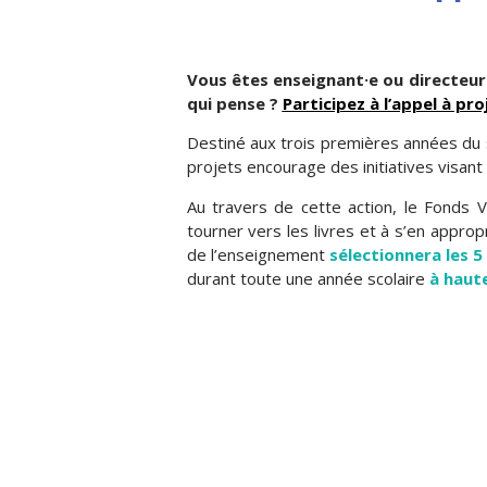
Vous êtes enseignant·e ou directeur·
qui pense ?
Participez à l’appel à pr
Destiné aux trois premières années du 
projets encourage des initiatives visant 
Au travers de cette action, le Fonds 
tourner vers les livres et à s’en appro
de l’enseignement
sélectionnera les 5
durant toute une année scolaire
à haut