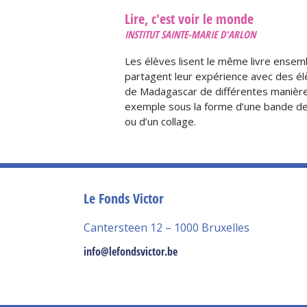
Lire, c'est voir le monde
INSTITUT SAINTE-MARIE D'ARLON
Les élèves lisent le même livre ensem
partagent leur expérience avec des é
de Madagascar de différentes manière
exemple sous la forme d’une bande d
ou d’un collage.
Le Fonds Victor
Cantersteen 12 – 1000 Bruxelles
info@lefondsvictor.be