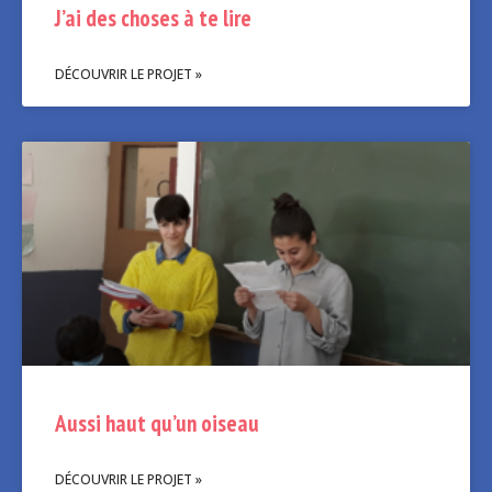
J’ai des choses à te lire
DÉCOUVRIR LE PROJET »
Aussi haut qu’un oiseau
DÉCOUVRIR LE PROJET »