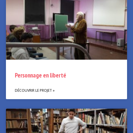
Personnage en liberté
DÉCOUVRIR LE PROJET »