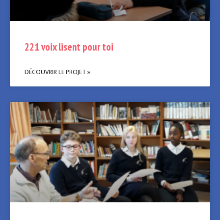
221 voix lisent pour toi
DÉCOUVRIR LE PROJET »