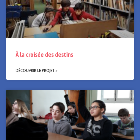
À la croisée des destins
DÉCOUVRIR LE PROJET »