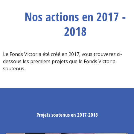
Nos actions en 2017 -
2018
Le Fonds Victor a été créé en 2017, vous trouverez ci-
dessous les premiers projets que le Fonds Victor a
soutenus.
Projets soutenus en 2017-2018