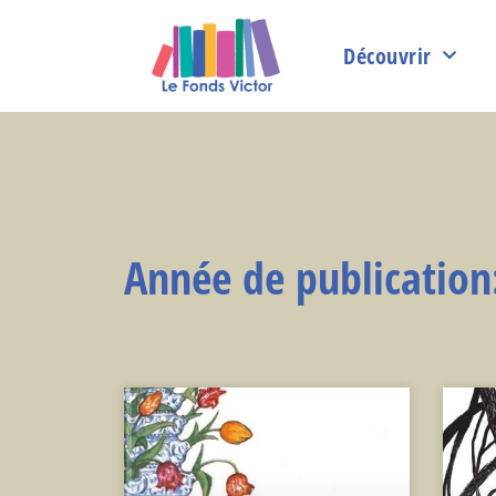
Découvrir
Année de publication