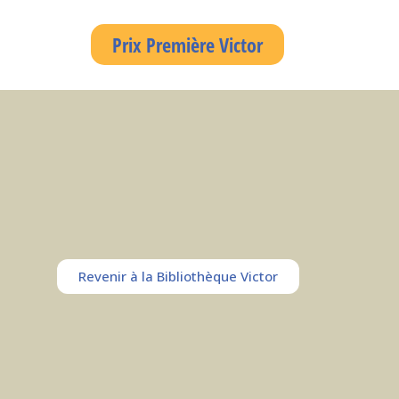
Prix Première Victor
Revenir à la Bibliothèque Victor