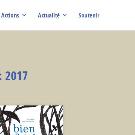
Actions
Actualité
Soutenir
: 2017