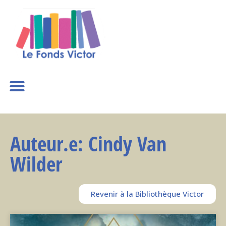
Auteur.e: Cindy Van
Wilder
Revenir à la Bibliothèque Victor