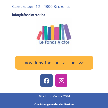
Cantersteen 12 – 1000 Bruxelles
info@lefondsvictor.be
Vos dons font nos actions >>
© Le Fonds Victor 2024
Conditions générales d'utilisations