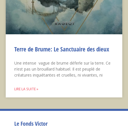
Terre de Brume: Le Sanctuaire des dieux
Une intense vague de brume déferle sur la terre. Ce
n’est pas un brouillard habituel. Il est peuplé de
créatures inquiétantes et cruelles, ni vivantes, ni
LIRE LA SUITE »
Le Fonds Victor