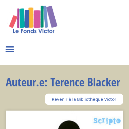
Auteur.e: Terence Blacker
Revenir à la Bibliothèque Victor