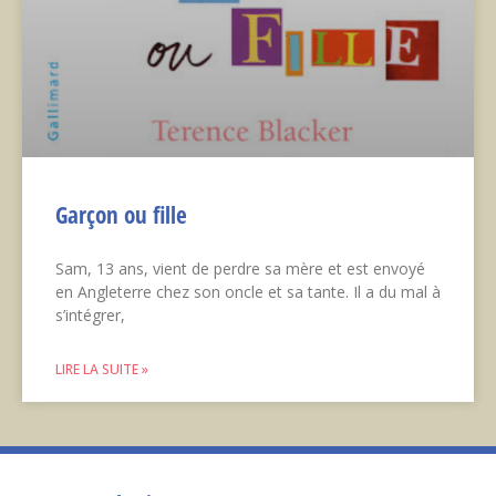
Garçon ou fille
Sam, 13 ans, vient de perdre sa mère et est envoyé
en Angleterre chez son oncle et sa tante. Il a du mal à
s’intégrer,
LIRE LA SUITE »