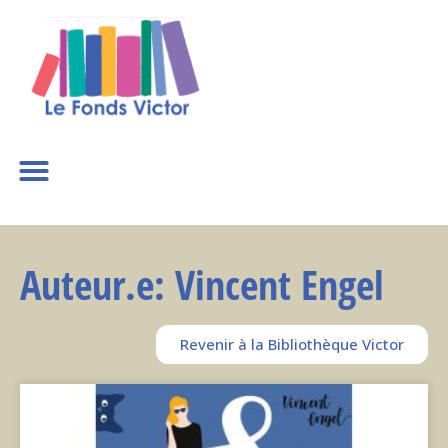
Auteur.e: Vincent Engel
Revenir à la Bibliothèque Victor