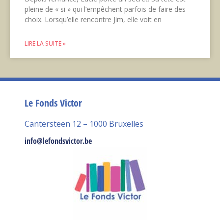
pleine de « si » qui l’empêchent parfois de faire des
choix. Lorsqu’elle rencontre Jim, elle voit en
LIRE LA SUITE »
Le Fonds Victor
Cantersteen 12 – 1000 Bruxelles
info@lefondsvictor.be