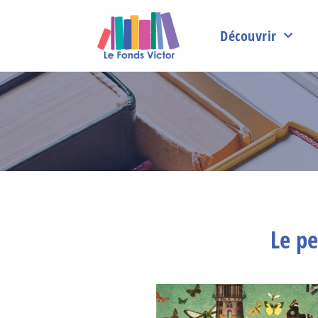
Découvrir
Le pe