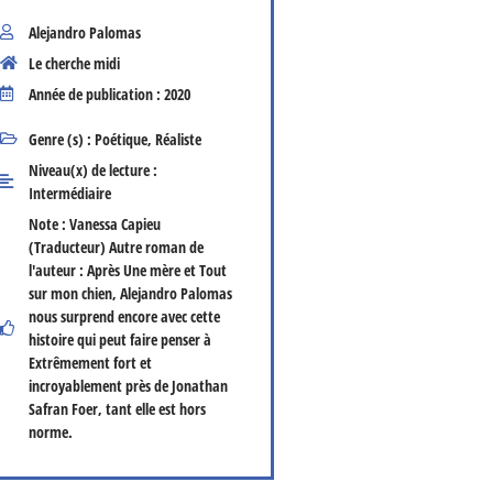
Alejandro Palomas
Le cherche midi
Année de publication : 2020
Genre (s) :
Poétique
,
Réaliste
Niveau(x) de lecture :
Intermédiaire
Note : Vanessa Capieu
(Traducteur) Autre roman de
l'auteur : Après Une mère et Tout
sur mon chien, Alejandro Palomas
nous surprend encore avec cette
histoire qui peut faire penser à
Extrêmement fort et
incroyablement près de Jonathan
Safran Foer, tant elle est hors
norme.