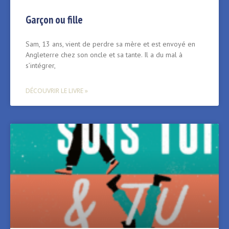
Garçon ou fille
Sam, 13 ans, vient de perdre sa mère et est envoyé en
Angleterre chez son oncle et sa tante. Il a du mal à
s’intégrer,
DÉCOUVRIR LE LIVRE »