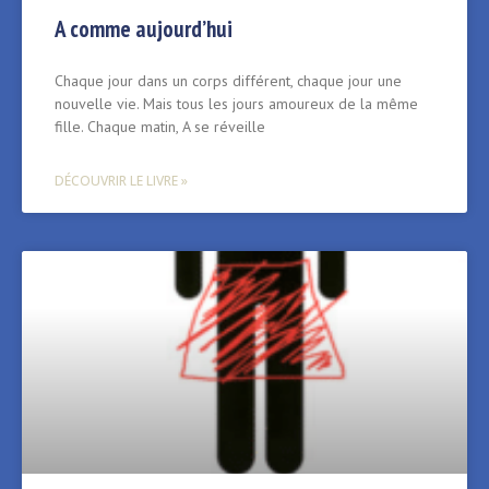
A comme aujourd’hui
Chaque jour dans un corps différent, chaque jour une
nouvelle vie. Mais tous les jours amoureux de la même
fille. Chaque matin, A se réveille
DÉCOUVRIR LE LIVRE »