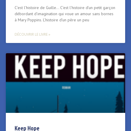
C’est l’histoire de Guille… C’est l’histoire d’un petit garçon
débordant d’imagination qui voue un amour sans bornes
à Mary Poppins. L’histoire d’un père un peu
DÉCOUVRIR LE LIVRE »
Keep Hope