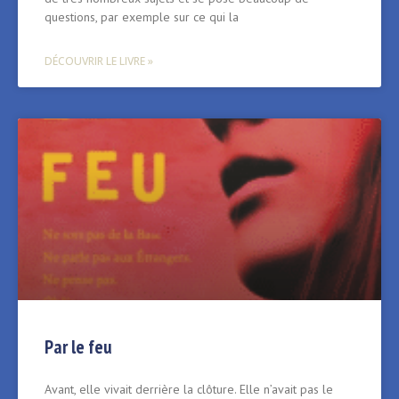
questions, par exemple sur ce qui la
DÉCOUVRIR LE LIVRE »
Par le feu
Avant, elle vivait derrière la clôture. Elle n’avait pas le