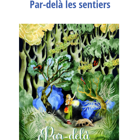
Par-delà les sentiers