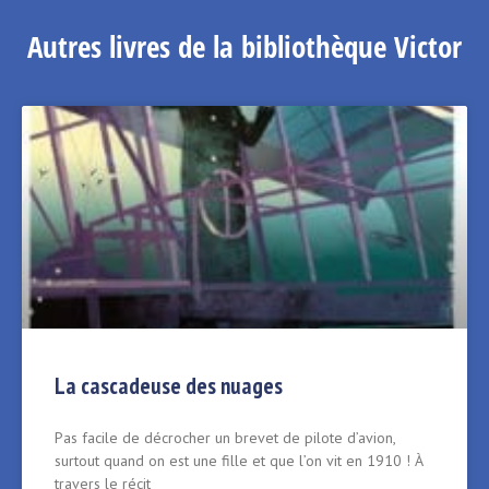
Autres livres de la bibliothèque Victor
La cascadeuse des nuages
Pas facile de décrocher un brevet de pilote d’avion,
surtout quand on est une fille et que l’on vit en 1910 ! À
travers le récit