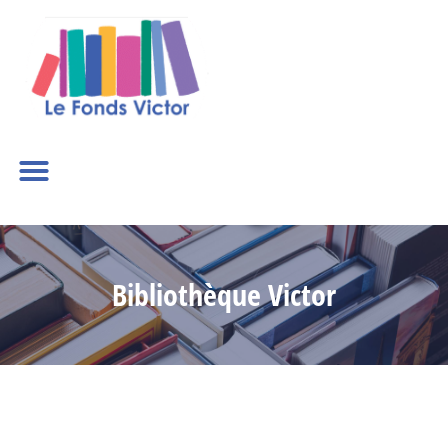
Bibliothèque Victor