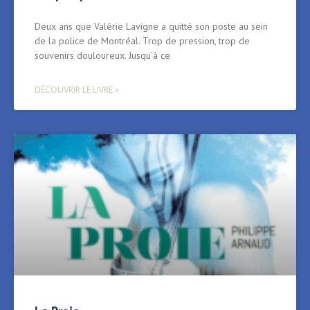
Deux ans que Valérie Lavigne a quitté son poste au sein
de la police de Montréal. Trop de pression, trop de
souvenirs douloureux. Jusqu’à ce
DÉCOUVRIR LE LIVRE »