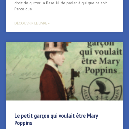
droit de quitter la Base. Ni de parler à qui que ce soit.
Parce que
DÉCOUVRIR LE LIVRE »
Le petit garçon qui voulait être Mary
Poppins