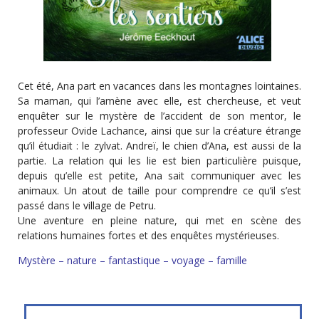
Cet été, Ana part en vacances dans les montagnes lointaines.
Sa maman, qui l’amène avec elle, est chercheuse, et veut
enquêter sur le mystère de l’accident de son mentor, le
professeur Ovide Lachance, ainsi que sur la créature étrange
qu’il étudiait : le zylvat. Andreï, le chien d’Ana, est aussi de la
partie. La relation qui les lie est bien particulière puisque,
depuis qu’elle est petite, Ana sait communiquer avec les
animaux. Un atout de taille pour comprendre ce qu’il s’est
passé dans le village de Petru.
Une aventure en pleine nature, qui met en scène des
relations humaines fortes et des enquêtes mystérieuses.
Mystère – nature – fantastique – voyage – famille