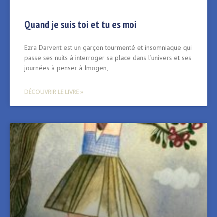
Quand je suis toi et tu es moi
Ezra Darvent est un garçon tourmenté et insomniaque qui
passe ses nuits à interroger sa place dans l’univers et ses
journées à penser à Imogen,
DÉCOUVRIR LE LIVRE »