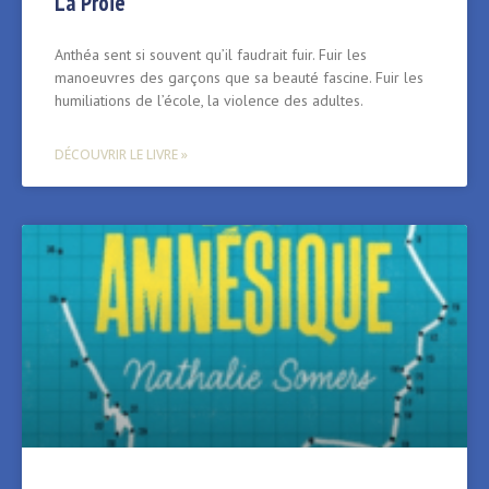
La Proie
Anthéa sent si souvent qu’il faudrait fuir. Fuir les
manoeuvres des garçons que sa beauté fascine. Fuir les
humiliations de l’école, la violence des adultes.
DÉCOUVRIR LE LIVRE »