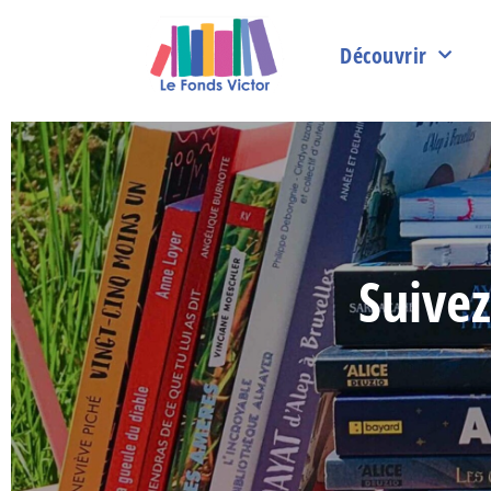
Découvrir
Suivez