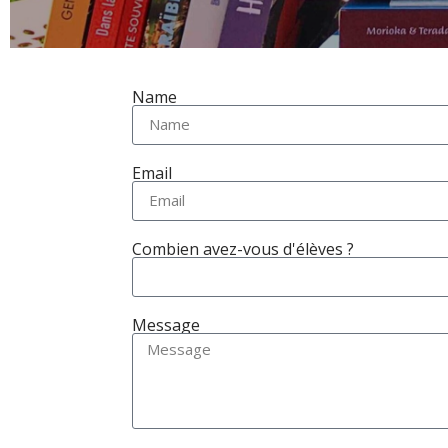
Name
Email
Combien avez-vous d'élèves ?
Message