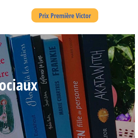
Prix Première Victor
sociaux