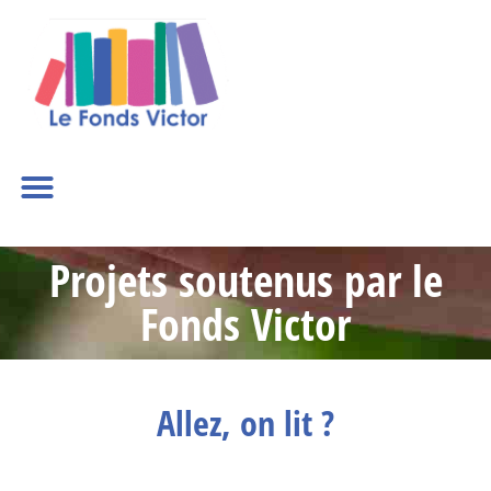
Projets soutenus par le
Fonds Victor
Allez, on lit ?