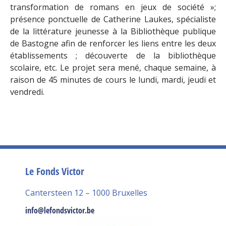
transformation de romans en jeux de société »;
présence ponctuelle de Catherine Laukes, spécialiste
de la littérature jeunesse à la Bibliothèque publique
de Bastogne afin de renforcer les liens entre les deux
établissements ; découverte de la bibliothèque
scolaire, etc. Le projet sera mené, chaque semaine, à
raison de 45 minutes de cours le lundi, mardi, jeudi et
vendredi.
Le Fonds Victor
Cantersteen 12 – 1000 Bruxelles
info@lefondsvictor.be