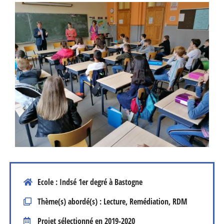
Ecole : Indsé 1er degré à Bastogne
Thème(s) abordé(s) : Lecture, Remédiation, RDM
Projet sélectionné en
2019-2020