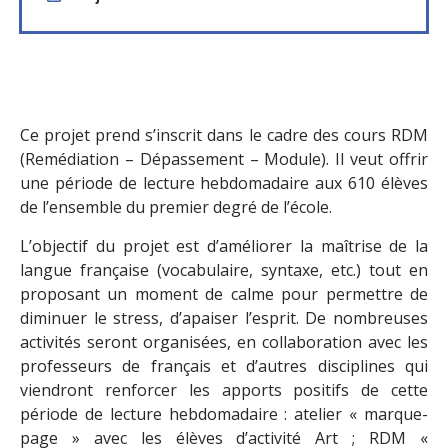
Ce projet prend s’inscrit dans le cadre des cours RDM
(Remédiation – Dépassement – Module). Il veut offrir
une période de lecture hebdomadaire aux 610 élèves
de l’ensemble du premier degré de l’école.
L’objectif du projet est d’améliorer la maîtrise de la
langue française (vocabulaire, syntaxe, etc.) tout en
proposant un moment de calme pour permettre de
diminuer le stress, d’apaiser l’esprit. De nombreuses
activités seront organisées, en collaboration avec les
professeurs de français et d’autres disciplines qui
viendront renforcer les apports positifs de cette
période de lecture hebdomadaire : atelier « marque-
page » avec les élèves d’activité Art ; RDM «