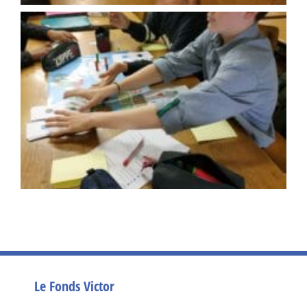
Le Fonds Victor