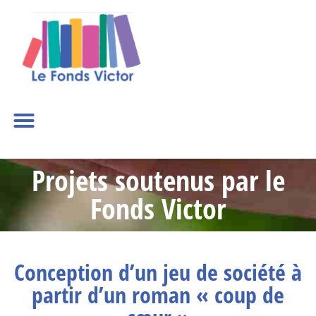
Projets soutenus par le
Fonds Victor
Conception d’un jeu de société à
partir d’un roman « coup de