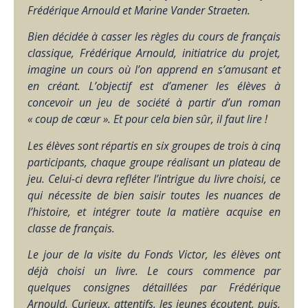
Frédérique Arnould et Marine Vander Straeten.
Bien décidée à casser les règles du cours de français
classique, Frédérique Arnould, initiatrice du projet,
imagine un cours où l’on apprend en s’amusant et
en créant. L’objectif est d’amener les élèves à
concevoir un jeu de société à partir d’un roman
« coup de cœur ». Et pour cela bien sûr, il faut lire !
Les élèves sont répartis en six groupes de trois à cinq
participants, chaque groupe réalisant un plateau de
jeu. Celui-ci devra refléter l’intrigue du livre choisi, ce
qui nécessite de bien saisir toutes les nuances de
l’histoire, et intégrer toute la matière acquise en
classe de français.
Le jour de la visite du Fonds Victor, les élèves ont
déjà choisi un livre. Le cours commence par
quelques consignes détaillées par Frédérique
Arnould. Curieux, attentifs, les jeunes écoutent, puis,