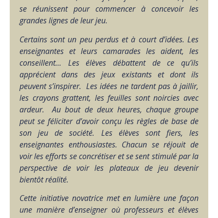
se réunissent pour commencer à concevoir les
grandes lignes de leur jeu.
Certains sont un peu perdus et à court d’idées. Les
enseignantes et leurs camarades les aident, les
conseillent… Les élèves débattent de ce qu’ils
apprécient dans des jeux existants et dont ils
peuvent s’inspirer. Les idées ne tardent pas à jaillir,
les crayons grattent, les feuilles sont noircies avec
ardeur. Au bout de deux heures, chaque groupe
peut se féliciter d’avoir conçu les règles de base de
son jeu de société. Les élèves sont fiers, les
enseignantes enthousiastes. Chacun se réjouit de
voir les efforts se concrétiser et se sent stimulé par la
perspective de voir les plateaux de jeu devenir
bientôt réalité.
Cette initiative novatrice met en lumière une façon
une manière d’enseigner où professeurs et élèves