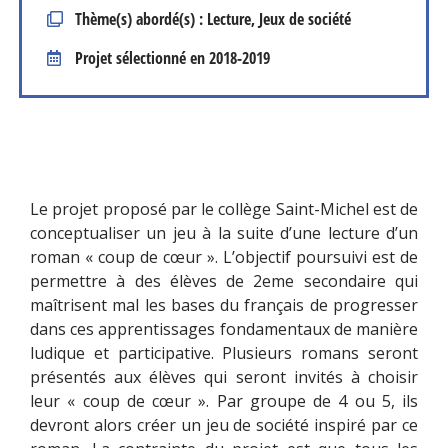
Thème(s) abordé(s) : Lecture, Jeux de société
Projet sélectionné en
2018-2019
Le projet proposé par le collège Saint-Michel est de
conceptualiser un jeu à la suite d’une lecture d’un
roman « coup de cœur ». L’objectif poursuivi est de
permettre à des élèves de 2eme secondaire qui
maîtrisent mal les bases du français de progresser
dans ces apprentissages fondamentaux de manière
ludique et participative. Plusieurs romans seront
présentés aux élèves qui seront invités à choisir
leur « coup de cœur ». Par groupe de 4 ou 5, ils
devront alors créer un jeu de société inspiré par ce