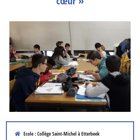
cœur »
Ecole : Collège Saint-Michel à Etterbeek