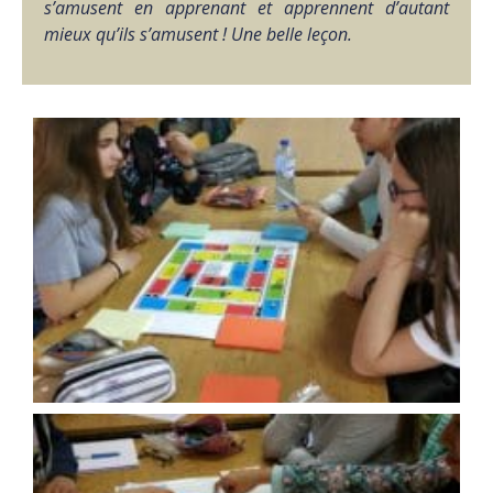
s’amusent en apprenant et apprennent d’autant
mieux qu’ils s’amusent ! Une belle leçon.