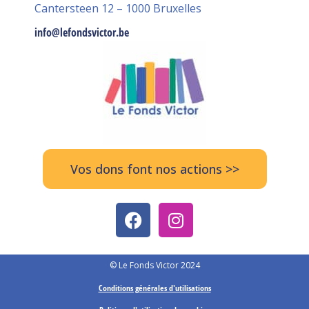
Cantersteen 12 – 1000 Bruxelles
info@lefondsvictor.be
Vos dons font nos actions >>
© Le Fonds Victor 2024
Conditions générales d'utilisations