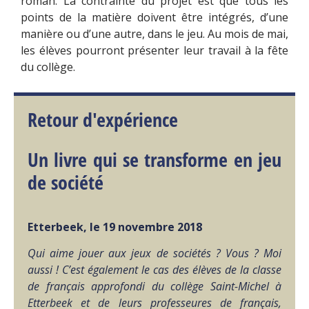
roman. La contrainte du projet est que tous les
points de la matière doivent être intégrés, d’une
manière ou d’une autre, dans le jeu. Au mois de mai,
les élèves pourront présenter leur travail à la fête
du collège.
Retour d'expérience
Un livre qui se transforme en jeu
de société
Etterbeek, le 19 novembre 2018
Qui aime jouer aux jeux de sociétés ? Vous ? Moi
aussi ! C’est également le cas des élèves de la classe
de français approfondi du collège Saint-Michel à
Etterbeek et de leurs professeures de français,