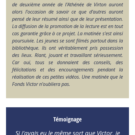
de deuxième année de l’Athénée de Virton auront
alors l’occasion de savoir ce que d’autres auront
pensé de leur résumé ainsi que de leur présentation.
La diffusion de la promotion de la lecture est en tout
cas garantie grâce à ce projet.
La matinée s’est ainsi
poursuivie. Les jeunes se sont filmés partout dans la
bibliothèque. Ils ont véritablement pris possession
des lieux. Riant, jouant et travaillant sérieusement.
Car oui, tous se donnaient des conseils, des
félicitations et des encouragements pendant la
réalisation de ces petites vidéos.
Une matinée que le
Fonds Victor n’oubliera pas.
Témoignage
Si j’avais eu le même sort que Victor, je