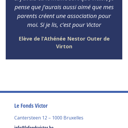
pense que j’aurais aussi aimé que mes
parents créent une association pour
moi. Si je lis, c’est pour Victor
Elève de l’Athénée Nestor Outer de
Virton
Le Fonds Victor
Cantersteen 12 – 1000 Bruxelles
info@lefondsvictor.be