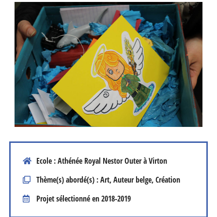
Ecole : Athénée Royal Nestor Outer à Virton
Thème(s) abordé(s) : Art, Auteur belge, Création
Projet sélectionné en
2018-2019