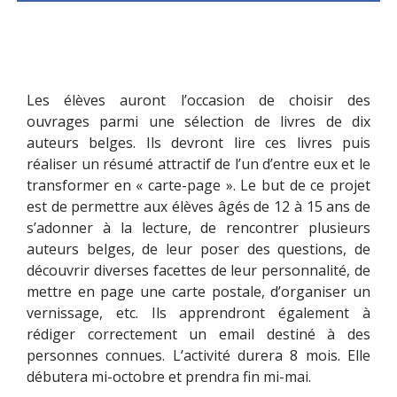
Les élèves auront l’occasion de choisir des
ouvrages parmi une sélection de livres de dix
auteurs belges. Ils devront lire ces livres puis
réaliser un résumé attractif de l’un d’entre eux et le
transformer en « carte-page ». Le but de ce projet
est de permettre aux élèves âgés de 12 à 15 ans de
s’adonner à la lecture, de rencontrer plusieurs
auteurs belges, de leur poser des questions, de
découvrir diverses facettes de leur personnalité, de
mettre en page une carte postale, d’organiser un
vernissage, etc. Ils apprendront également à
rédiger correctement un email destiné à des
personnes connues. L’activité durera 8 mois. Elle
débutera mi-octobre et prendra fin mi-mai.