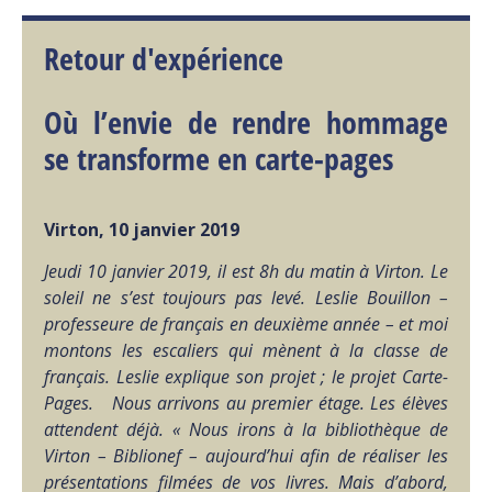
Retour d'expérience
Où l’envie de rendre hommage
se transforme en carte-pages
Virton, 10 janvier 2019
Jeudi 10 janvier 2019, il est 8h du matin à Virton. Le
soleil ne s’est toujours pas levé.
Leslie Bouillon –
professeure de français en deuxième année – et moi
montons les escaliers qui mènent à la classe de
français. Leslie explique son projet ; le projet Carte-
Pages.
Nous arrivons au premier étage. Les élèves
attendent déjà.
« Nous irons à la bibliothèque de
Virton – Biblionef – aujourd’hui afin de réaliser les
présentations filmées de vos livres. Mais d’abord,