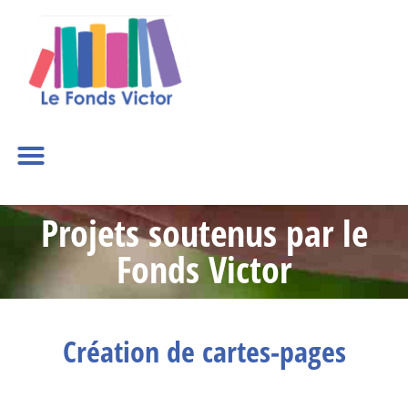
Projets soutenus par le
Fonds Victor
Création de cartes-pages