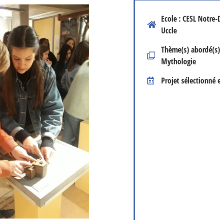
Ecole : CESL Notre
Uccle
Thème(s) abordé(s) 
Mythologie
Projet sélectionné 