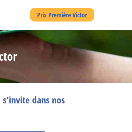
Prix Première Victor
ctor
 s’invite dans nos