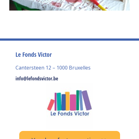
Le Fonds Victor
Cantersteen 12 – 1000 Bruxelles
info@lefondsvictor.be