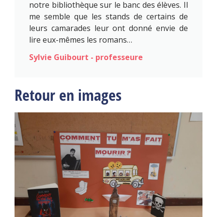
notre bibliothèque sur le banc des élèves. Il
me semble que les stands de certains de
leurs camarades leur ont donné envie de
lire eux-mêmes les romans…
Sylvie Guibourt - professeure
Retour en images