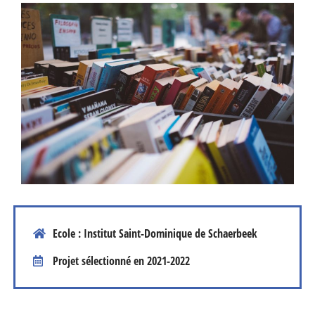
Ecole : Institut Saint-Dominique de Schaerbeek
Projet sélectionné en
2021-2022