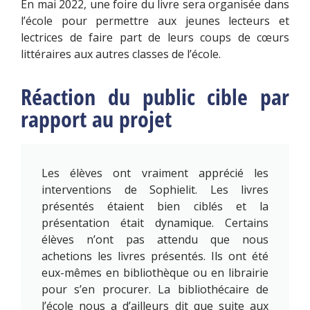
En mai 2022, une foire du livre sera organisée dans
l’école pour permettre aux jeunes lecteurs et
lectrices de faire part de leurs coups de cœurs
littéraires aux autres classes de l’école.
Réaction du public cible par
rapport au projet
Les élèves ont vraiment apprécié les
interventions de Sophielit. Les livres
présentés étaient bien ciblés et la
présentation était dynamique. Certains
élèves n’ont pas attendu que nous
achetions les livres présentés. Ils ont été
eux-mêmes en bibliothèque ou en librairie
pour s’en procurer. La bibliothécaire de
l’école nous a d’ailleurs dit que suite aux