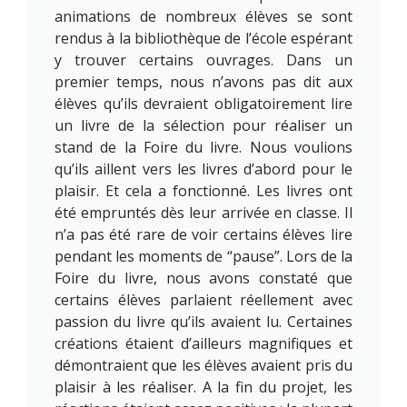
animations de nombreux élèves se sont
rendus à la bibliothèque de l’école espérant
y trouver certains ouvrages. Dans un
premier temps, nous n’avons pas dit aux
élèves qu’ils devraient obligatoirement lire
un livre de la sélection pour réaliser un
stand de la Foire du livre. Nous voulions
qu’ils aillent vers les livres d’abord pour le
plaisir. Et cela a fonctionné. Les livres ont
été empruntés dès leur arrivée en classe. Il
n’a pas été rare de voir certains élèves lire
pendant les moments de “pause”. Lors de la
Foire du livre, nous avons constaté que
certains élèves parlaient réellement avec
passion du livre qu’ils avaient lu. Certaines
créations étaient d’ailleurs magnifiques et
démontraient que les élèves avaient pris du
plaisir à les réaliser. A la fin du projet, les