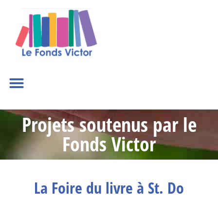
Projets soutenus par le
Fonds Victor
La Foire du livre à St. Do