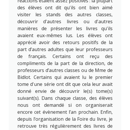
réactions étaient assez positives : la plupart
des élèves ont dit qu'ils ont bien aimé
visiter les stands des autres classes,
découvrir d'autres livres ou d'autres
manières de présenter les livres qu'ils
avaient eux-mêmes lus. Les élèves ont
apprécié avoir des retours positifs de la
part d’autres adultes que leur professeurs
de français. Certains ont reçu des
compliments de la part de la direction, de
professeurs d’autres classes ou de Mme de
Bidlot. Certains qui avaient lu le premier
tome d'une série ont dit que cela leur avait
donné envie de découvrir le(s) tome(s)
suivant(s). Dans chaque classe, des élèves
nous ont demandé si on organiserait
encore cet évènement l’an prochain. Enfin,
depuis l’organisation de la Foire du livre, je
retrouve très régulièrement des livres de