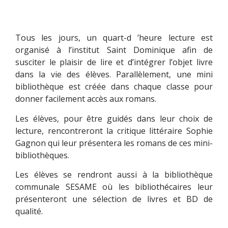
Tous les jours, un quart-d ’heure lecture est
organisé à l’institut Saint Dominique afin de
susciter le plaisir de lire et d’intégrer l’objet livre
dans la vie des élèves. Parallèlement, une mini
bibliothèque est créée dans chaque classe pour
donner facilement accès aux romans.
Les élèves, pour être guidés dans leur choix de
lecture, rencontreront la critique littéraire Sophie
Gagnon qui leur présentera les romans de ces mini-
bibliothèques.
Les élèves se rendront aussi à la bibliothèque
communale SESAME où les bibliothécaires leur
présenteront une sélection de livres et BD de
qualité.