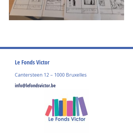
Le Fonds Victor
Cantersteen 12 – 1000 Bruxelles
info@lefondsvictor.be