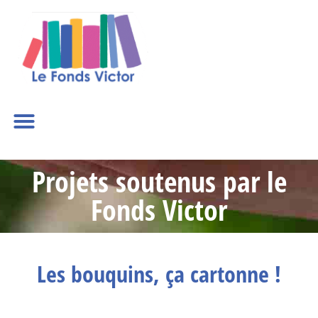
Projets soutenus par le
Fonds Victor
Les bouquins, ça cartonne !