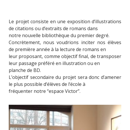
Le projet consiste en une exposition d’illustrations
de citations ou d’extraits de romans dans
notre nouvelle bibliothèque du premier degré.
Concrètement, nous voudrions inciter nos élèves
de première année à la lecture de romans en
leur proposant, comme objectif final, de transposer
leur passage préféré en illustration ou en
planche de BD.
L’objectif secondaire du projet sera donc d’amener
le plus possible d’élèves de l’école à
fréquenter notre “espace Victor”.