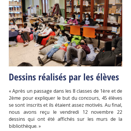
Dessins réalisés par les élèves
« Après un passage dans les 8 classes de 1ère et de
2ème pour expliquer le but du concours, 45 élèves
se sont inscrits et ils étaient assez motivés. Au final,
nous avons reçu le vendredi 12 novembre 22
dessins qui ont été affichés sur les murs de la
bibliothèque. »