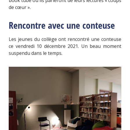
book tube où ils parleront de leurs lectures « coups
de cœur ».
Rencontre avec une conteuse
Les jeunes du collège ont rencontré une conteuse
ce vendredi 10 décembre 2021. Un beau moment
suspendu dans le temps.