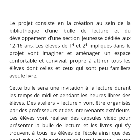
Le projet consiste en la création au sein de la
bibliothèque d’une bulle de lecture et du
développement d’une section jeunesse dédiée aux
e
e
12-16 ans. Les élèves de 1
et 2
impliqués dans le
projet vont imaginer et aménager un espace
confortable et convivial, propre à attirer tous les
élèves dont celles et ceux qui sont peu familiers
avec le livre.
Cette bulle sera une invitation à la lecture durant
les temps de midi et pendant les heures libres des
élèves. Des ateliers « lecture » vont être organisés
par des professeurs et des intervenants extérieurs.
Les élèves vont réaliser des capsules vidéo pour
présenter la bulle de lecture et les livres qui s’y
trouvent à tous les élèves de l’école ainsi que des