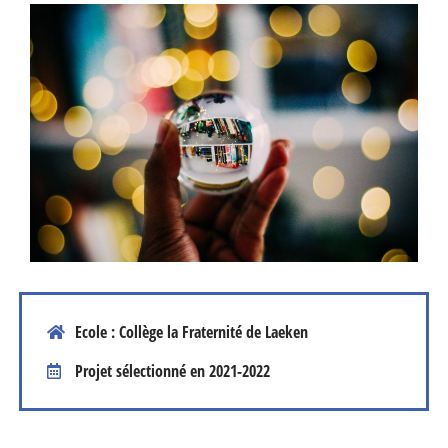
Ecole : Collège la Fraternité de Laeken
Projet sélectionné en
2021-2022