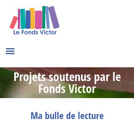
Projets soutenus par le
Fonds Victor
Ma bulle de lecture