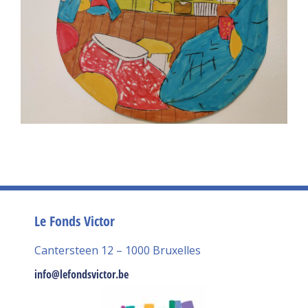
Le Fonds Victor
Cantersteen 12 – 1000 Bruxelles
info@lefondsvictor.be