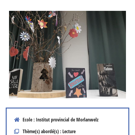
Ecole : Institut provincial de Morlanwelz
Thème(s) abordé(s) : Lecture