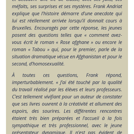
méfaits, ses surprises et ses mystères. Frank Andriat
explique que l’histoire démarre d’une anecdote qui
lui est réellement arrivée lorsqu’il donnait cours à
Bruxelles. Encouragés par cette réponse, les jeunes
posent des questions telles que « comment avez-
vous écrit le roman « Rose afghane » ou encore le
roman « Tabou » qui, pour le premier, parle de la
situation dramatique vécue en Afghanistan et pour le
second, d’homosexualité.
À toutes ces questions, Frank répond,
imperturbablement. « J’ai été touché par la qualité
du travail réalisé par les élèves et leurs professeurs.
C’est tellement vivifiant pour un auteur de constater
que ses livres ouvrent à la créativité et allument des
espoirs, des sourires. Les différentes rencontres
étaient très bien préparées et l’accueil à la fois
sympathique et très professionnel, avec le jeune
présentateur dynamique. Il n’est pas évident de