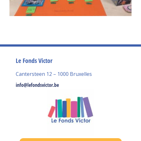
Le Fonds Victor
Cantersteen 12 – 1000 Bruxelles
info@lefondsvictor.be