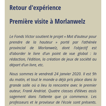
Retour d'expérience
Première visite à Morlanwelz
Le Fonds Victor soutient le projet « Mot d’auteur pour
prendre de la hauteur » porté par l’athénée
provincial de Morlanwelz, dont l’objectif est
d’aborder le livre d’un point de vue global : la
rédaction, l’édition, la création de jeux de société au
départ d’un livre, etc.
Nous sommes le vendredi 24 janvier 2020. Il est 9h
du matin, et tout le monde a déjà pris place dans la
grande salle où a lieu la rencontre avec le premier
auteur, Frank Andriat. Quatre classes d’élèves assis
sagement dans l’attente que ça commence. Les
professeurs et le proviseur de l’école sont présents.