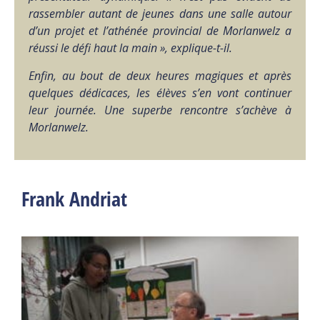
rassembler autant de jeunes dans une salle autour
d’un projet et l’athénée provincial de Morlanwelz a
réussi le défi haut la main », explique-t-il.
Enfin, au bout de deux heures magiques et après
quelques dédicaces, les élèves s’en vont continuer
leur journée. Une superbe rencontre s’achève à
Morlanwelz.
Frank Andriat