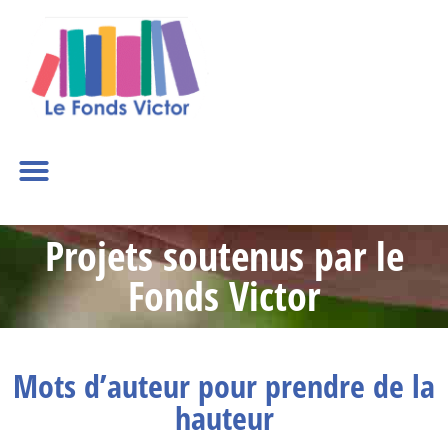
Projets soutenus par le
Fonds Victor
Mots d’auteur pour prendre de la
hauteur