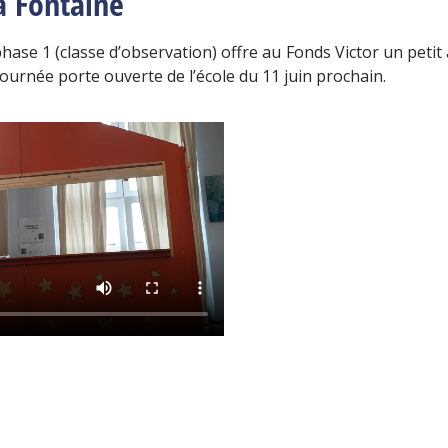
a Fontaine
hase 1 (classe d’observation) offre au Fonds Victor un petit 
journée porte ouverte de l’école du 11 juin prochain.