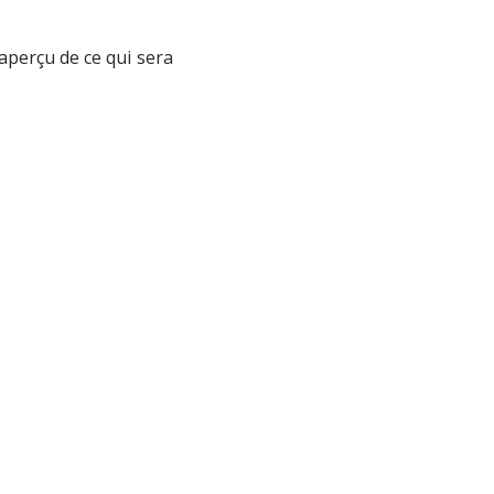
aperçu de ce qui sera