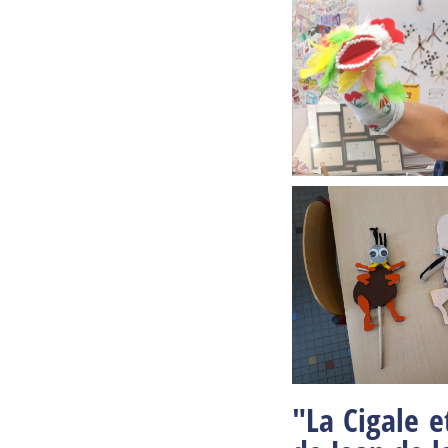
"La Cigale e