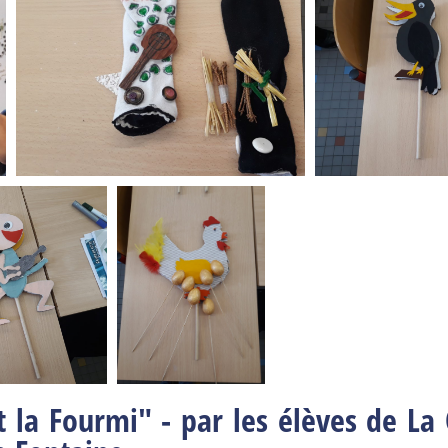
t la Fourmi" - par les élèves de La