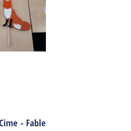
 Cime - Fable