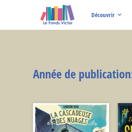
Découvrir
Année de publication