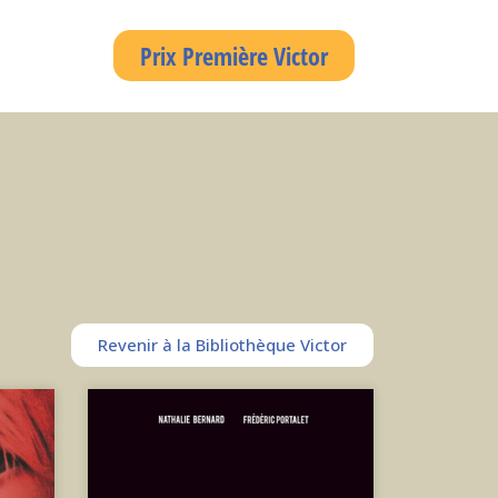
Prix Première Victor
Revenir à la Bibliothèque Victor