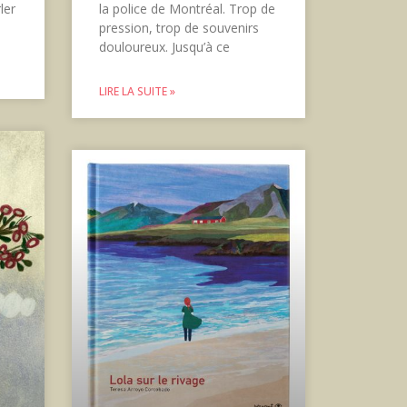
ler
la police de Montréal. Trop de
pression, trop de souvenirs
douloureux. Jusqu’à ce
LIRE LA SUITE »