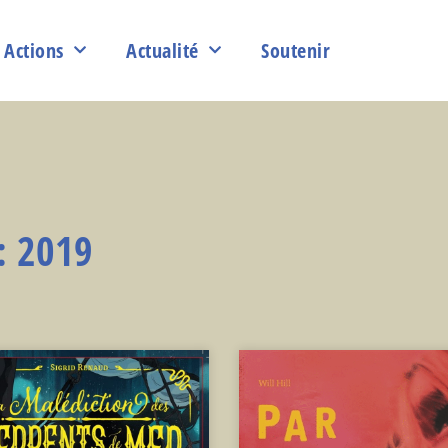
Actions
Actualité
Soutenir
: 2019