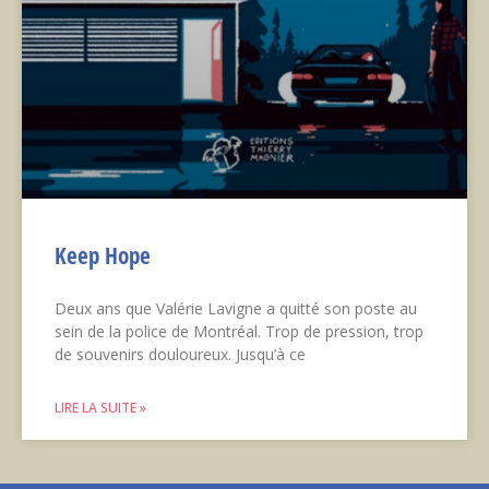
Keep Hope
Deux ans que Valérie Lavigne a quitté son poste au
sein de la police de Montréal. Trop de pression, trop
de souvenirs douloureux. Jusqu’à ce
LIRE LA SUITE »