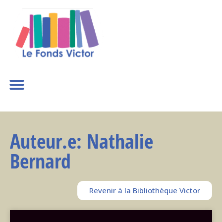
Auteur.e: Nathalie
Bernard
Revenir à la Bibliothèque Victor